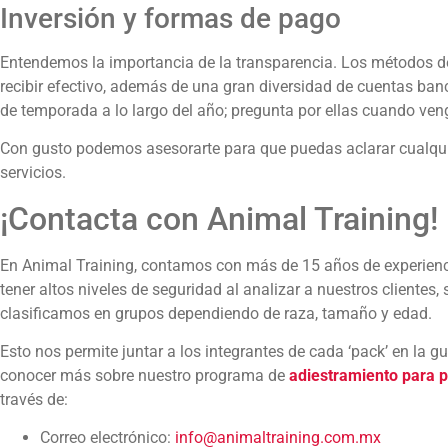
Inversión y formas de pago
Entendemos la importancia de la transparencia. Los métodos 
recibir efectivo, además de una gran diversidad de cuentas b
de temporada a lo largo del año; pregunta por ellas cuando veng
Con gusto podemos asesorarte para que puedas aclarar cualqui
servicios.
¡Contacta con Animal Training!
En Animal Training, contamos con más de 15 años de experienc
tener altos niveles de seguridad al analizar a nuestros clientes,
clasificamos en grupos dependiendo de raza, tamaño y edad.
Esto nos permite juntar a los integrantes de cada ‘pack’ en la g
conocer más sobre nuestro programa de
adiestramiento para 
través de:
Correo electrónico:
info@animaltraining.com.mx