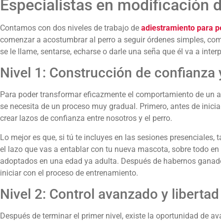
Especialistas en modificación 
Contamos con dos niveles de trabajo de
adiestramiento para 
comenzar a acostumbrar al perro a seguir órdenes simples, c
se le llame, sentarse, echarse o darle una seña que él va a inter
Nivel 1: Construcción de confianza 
Para poder transformar eficazmente el comportamiento de un a
se necesita de un proceso muy gradual. Primero, antes de inici
crear lazos de confianza entre nosotros y el perro.
Lo mejor es que, si tú te incluyes en las sesiones presenciales,
el lazo que vas a entablar con tu nueva mascota, sobre todo en
adoptados en una edad ya adulta. Después de habernos ganado 
iniciar con el proceso de entrenamiento.
Nivel 2: Control avanzado y libertad
Después de terminar el primer nivel, existe la oportunidad de a