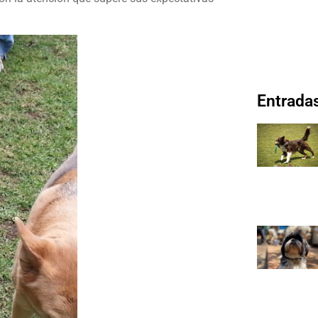
Entradas