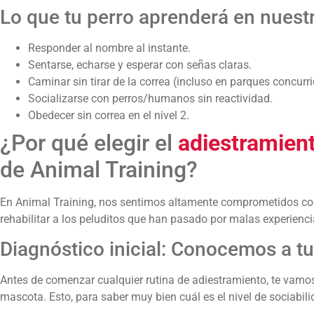
Lo que tu perro aprenderá en nuestr
Responder al nombre al instante.
Sentarse, echarse y esperar con señas claras.
Caminar sin tirar de la correa (incluso en parques concurri
Socializarse con perros/humanos sin reactividad.
Obedecer sin correa en el nivel 2.
¿Por qué elegir el
adiestramien
de Animal Training?
En Animal Training, nos sentimos altamente comprometidos cont
rehabilitar a los peluditos que han pasado por malas experienci
Diagnóstico inicial: Conocemos a tu
Antes de comenzar cualquier rutina de adiestramiento, te vamos
mascota. Esto, para saber muy bien cuál es el nivel de sociabili