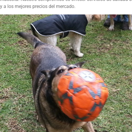
y a los mejores precios del mercado.