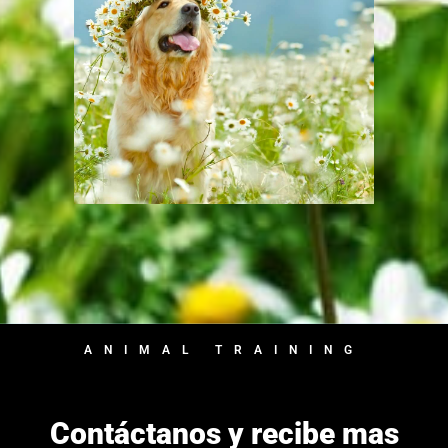
ANIMAL TRAINING
Contáctanos y recibe mas