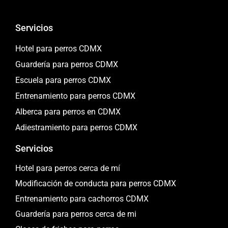
Servicios
Hotel para perros CDMX
Guardería para perros CDMX
Escuela para perros CDMX
Entrenamiento para perros CDMX
Alberca para perros en CDMX
Adiestramiento para perros CDMX
Servicios
Hotel para perros cerca de mí
Modificación de conducta para perros CDMX
Entrenamiento para cachorros CDMX
Guardería para perros cerca de mi