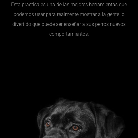
Esta práctica es una de las mejores herramientas que
podemos usar para realmente mostrar a la gente lo
divertido que puede ser enseñar a sus perros nuevos
comportamientos.