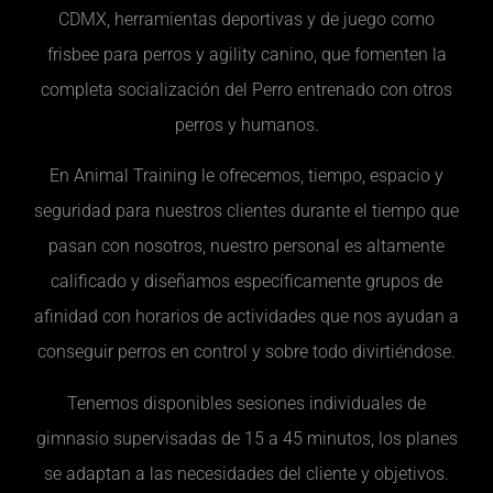
CDMX, herramientas deportivas y de juego como
frisbee para perros y agility canino, que fomenten la
completa socialización del Perro entrenado con otros
perros y humanos.
En Animal Training le ofrecemos, tiempo, espacio y
seguridad para nuestros clientes durante el tiempo que
pasan con nosotros, nuestro personal es altamente
calificado y diseñamos específicamente grupos de
afinidad con horarios de actividades que nos ayudan a
conseguir perros en control y sobre todo divirtiéndose.
Tenemos disponibles sesiones individuales de
gimnasio supervisadas de 15 a 45 minutos, los planes
se adaptan a las necesidades del cliente y objetivos.