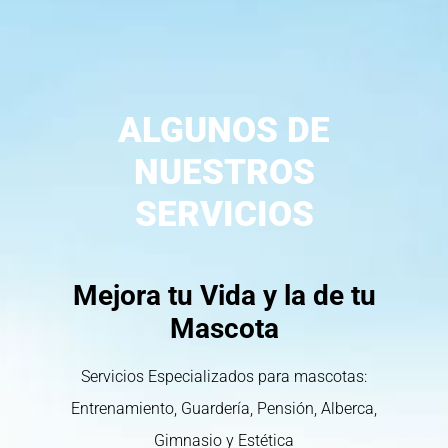
ALGUNOS DE
NUESTROS
SERVICIOS
Mejora tu Vida y la de tu
Mascota
Servicios Especializados para mascotas:
Entrenamiento, Guardería, Pensión, Alberca,
Gimnasio y Estética