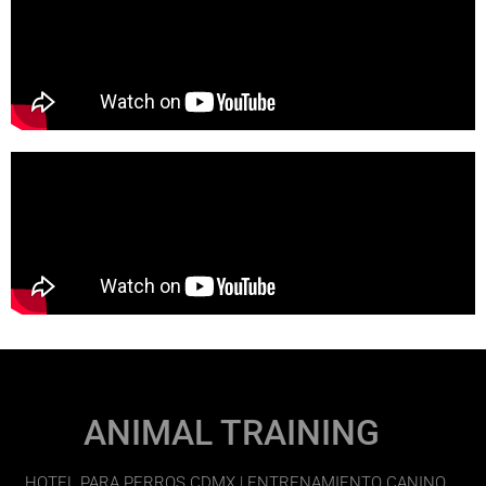
ANIMAL TRAINING
HOTEL PARA PERROS CDMX | ENTRENAMIENTO CANINO