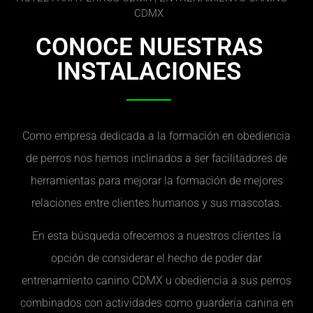
CDMX
CONOCE NUESTRAS
INSTALACIONES
Como empresa dedicada a la formación en obediencia
de perros nos hemos inclinados a ser facilitadores de
herramientas para mejorar la formación de mejores
relaciones entre clientes humanos y sus mascotas.
En esta búsqueda ofrecemos a nuestros clientes la
opción de considerar el hecho de poder dar
entrenamiento canino CDMX u obediencia a sus perros
combinados con actividades como guardería canina en