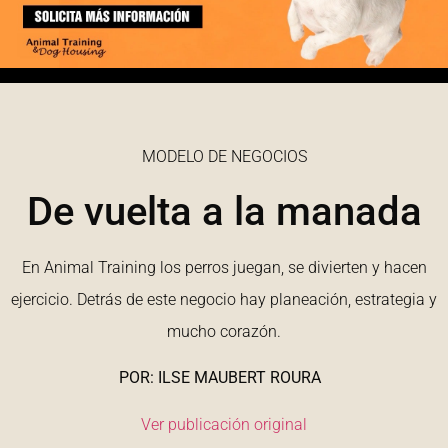
MODELO DE NEGOCIOS
De vuelta a la manada
En Animal Training los perros juegan, se divierten y hacen
ejercicio. Detrás de este negocio hay planeación, estrategia y
mucho corazón.
POR: ILSE MAUBERT ROURA
Ver publicación original