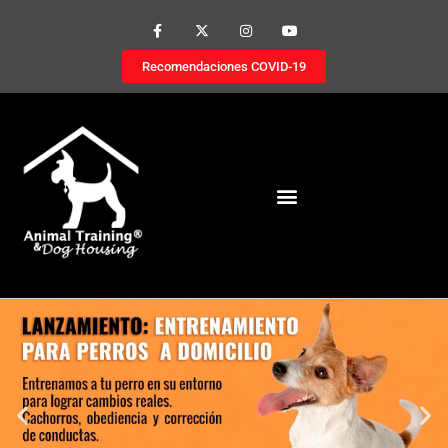
Recomendaciones COVID-19