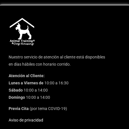
Nuestro servicio de atención al cliente está disponibles
en días hábiles con horario corrido.
Atención al Cliente:
Lunes a Viernes de
10:00 a 16:30
Sábado
10:00 a 14:00
Domingo
10:00 a 14:00
Previa Cita
(por tema COVID-19)
Aviso de privacidad