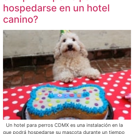
hospedarse en un hotel
canino?
Un hotel para perros CDMX es una instalación en la
que podrá hospedarse su mascota durante un tiempo