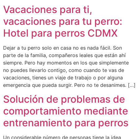
Vacaciones para ti,
vacaciones para tu perro:
Hotel para perros CDMX
Dejar a tu perro solo en casa no es nada fácil. Son
parte de la familia, compañeros leales que están ahí
siempre. Pero hay momentos en los que simplemente
no puedes llevarlo contigo, como cuando te vas de
vacaciones, tienes un viaje de trabajo o por alguna
emergencia que pueda surgir. Pero no te desanimes. […]
Solución de problemas de
comportamiento mediante
entrenamiento para perros
Un considerable número de personas tiene la idea