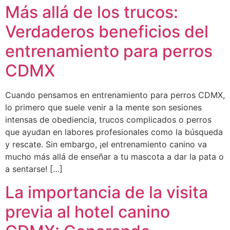
Más allá de los trucos:
Verdaderos beneficios del
entrenamiento para perros
CDMX
Cuando pensamos en entrenamiento para perros CDMX,
lo primero que suele venir a la mente son sesiones
intensas de obediencia, trucos complicados o perros
que ayudan en labores profesionales como la búsqueda
y rescate. Sin embargo, ¡el entrenamiento canino va
mucho más allá de enseñar a tu mascota a dar la pata o
a sentarse! […]
La importancia de la visita
previa al hotel canino