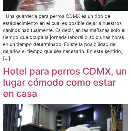
Una guardería para perros CDMX es un tipo de
establecimiento en el cual es posible dejar a nuestros
caninos habitualmente. Es decir, en las mañanas solo el
tiempo que ocupa la jornada laboral o solo unas horas
en un tiempo determinado. Existe la posibilidad de
dejarlos el tiempo que sea necesario. En este sentido,
[…]
Hotel para perros CDMX, un
lugar cómodo como estar
en casa