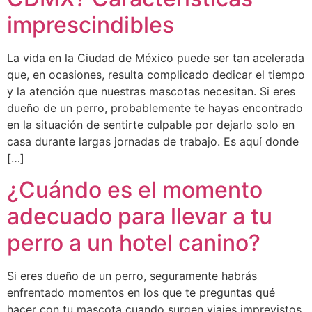
imprescindibles
La vida en la Ciudad de México puede ser tan acelerada
que, en ocasiones, resulta complicado dedicar el tiempo
y la atención que nuestras mascotas necesitan. Si eres
dueño de un perro, probablemente te hayas encontrado
en la situación de sentirte culpable por dejarlo solo en
casa durante largas jornadas de trabajo. Es aquí donde
[…]
¿Cuándo es el momento
adecuado para llevar a tu
perro a un hotel canino?
Si eres dueño de un perro, seguramente habrás
enfrentado momentos en los que te preguntas qué
hacer con tu mascota cuando surgen viajes imprevistos,