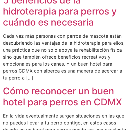
5 beneficios de la
hidroterapia para perros y
cuándo es necesaria
Cada vez más personas con perros de mascota están
descubriendo las ventajas de la hidroterapia para ellos,
una práctica que no solo apoya la rehabilitación física
sino que también ofrece beneficios recreativos y
emocionales para los canes. Y un buen hotel para
perros CDMX con alberca es una manera de acercar a
tu perro a […]
Cómo reconocer un buen
hotel para perros en CDMX
En la vida eventualmente surgen situaciones en las que
no puedes llevar a tu perro contigo, en estos casos
dejarlo en un hotel para perros puede ser una excelente