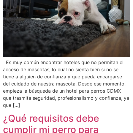
Es muy común encontrar hoteles que no permitan el
acceso de mascotas, lo cual no sienta bien si no se
tiene a alguien de confianza y que pueda encargarse
del cuidado de nuestra mascota. Desde ese momento,
empieza la búsqueda de un hotel para perros CDMX
que trasmita seguridad, profesionalismo y confianza, ya
que […]
¿Qué requisitos debe
cumplir mi perro para