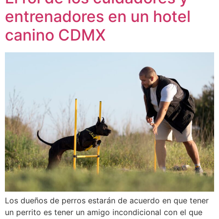
entrenadores en un hotel
canino CDMX
Los dueños de perros estarán de acuerdo en que tener
un perrito es tener un amigo incondicional con el que