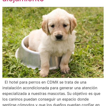
El hotel para perros en CDMX se trata de una
instalación acondicionada para generar una atención
especializada a nuestras mascotas. Su objetivo es que
los caninos puedan conseguir un espacio donde
sentirse cómodos y que los dueños puedan confiar en