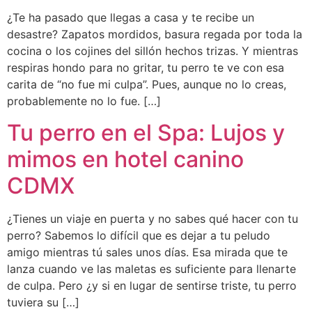
¿Te ha pasado que llegas a casa y te recibe un
desastre? Zapatos mordidos, basura regada por toda la
cocina o los cojines del sillón hechos trizas. Y mientras
respiras hondo para no gritar, tu perro te ve con esa
carita de “no fue mi culpa”. Pues, aunque no lo creas,
probablemente no lo fue. […]
Tu perro en el Spa: Lujos y
mimos en hotel canino
CDMX
¿Tienes un viaje en puerta y no sabes qué hacer con tu
perro? Sabemos lo difícil que es dejar a tu peludo
amigo mientras tú sales unos días. Esa mirada que te
lanza cuando ve las maletas es suficiente para llenarte
de culpa. Pero ¿y si en lugar de sentirse triste, tu perro
tuviera su […]