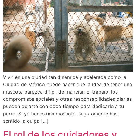
Vivir en una ciudad tan dinámica y acelerada como la
Ciudad de México puede hacer que la idea de tener una
mascota parezca difícil de manejar. El trabajo, los
compromisos sociales y otras responsabilidades diarias
pueden dejarte con poco tiempo para dedicarle a tu
perro. Si ya tienes una mascota, seguramente has
sentido la culpa […]
El rol de los cuidadores y