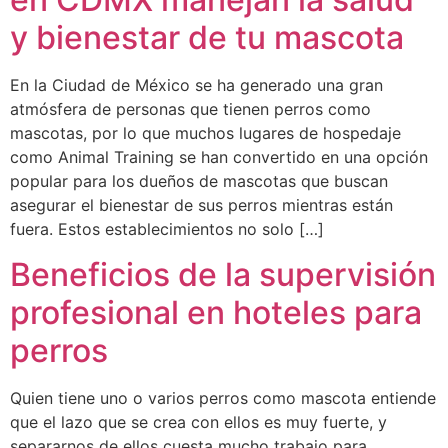
y bienestar de tu mascota
En la Ciudad de México se ha generado una gran
atmósfera de personas que tienen perros como
mascotas, por lo que muchos lugares de hospedaje
como Animal Training se han convertido en una opción
popular para los dueños de mascotas que buscan
asegurar el bienestar de sus perros mientras están
fuera. Estos establecimientos no solo […]
Beneficios de la supervisión
profesional en hoteles para
perros
Quien tiene uno o varios perros como mascota entiende
que el lazo que se crea con ellos es muy fuerte, y
separarnos de ellos cuesta mucho trabajo para