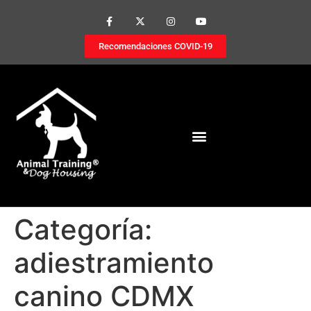
Recomendaciones COVID-19
Categoría:
adiestramiento
canino CDMX