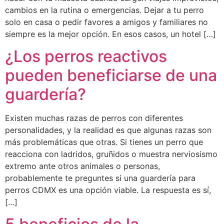
cambios en la rutina o emergencias. Dejar a tu perro
solo en casa o pedir favores a amigos y familiares no
siempre es la mejor opción. En esos casos, un hotel […]
¿Los perros reactivos
pueden beneficiarse de una
guardería?
Existen muchas razas de perros con diferentes
personalidades, y la realidad es que algunas razas son
más problemáticas que otras. Si tienes un perro que
reacciona con ladridos, gruñidos o muestra nerviosismo
extremo ante otros animales o personas,
probablemente te preguntes si una guardería para
perros CDMX es una opción viable. La respuesta es sí,
[…]