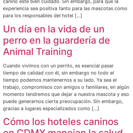
canino esté bien cuidado. Sin embargo, para que la
experiencia sea positiva tanto para las mascotas como
para los responsables del hotel […]
Un día en la vida de un
perro en la guardería de
Animal Training
Cuando vivimos con un perrito, es esencial pasar
tiempo de calidad con él, sin embargo no todo el
tiempo podemos mantenernos a su lado. Ya sea el
trabajo, compromisos con amigos o familiares, en algún
momento tendremos que dejar a nuestra mascota y eso
puede generarnos cierta preocupación. Sin embargo,
gracias a lugares especializados como […]
Cómo los hoteles caninos
en CDMX manejan la salud