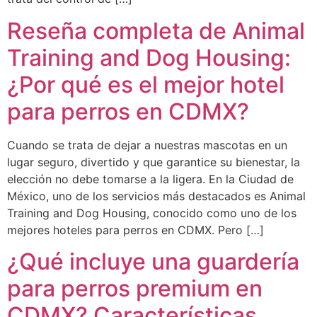
Reseña completa de Animal
Training and Dog Housing:
¿Por qué es el mejor hotel
para perros en CDMX?
Cuando se trata de dejar a nuestras mascotas en un
lugar seguro, divertido y que garantice su bienestar, la
elección no debe tomarse a la ligera. En la Ciudad de
México, uno de los servicios más destacados es Animal
Training and Dog Housing, conocido como uno de los
mejores hoteles para perros en CDMX. Pero […]
¿Qué incluye una guardería
para perros premium en
CDMX? Características