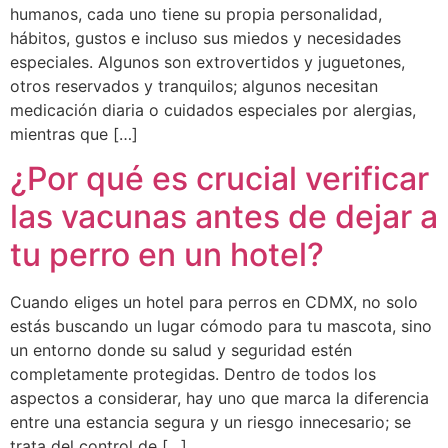
humanos, cada uno tiene su propia personalidad,
hábitos, gustos e incluso sus miedos y necesidades
especiales. Algunos son extrovertidos y juguetones,
otros reservados y tranquilos; algunos necesitan
medicación diaria o cuidados especiales por alergias,
mientras que […]
¿Por qué es crucial verificar
las vacunas antes de dejar a
tu perro en un hotel?
Cuando eliges un hotel para perros en CDMX, no solo
estás buscando un lugar cómodo para tu mascota, sino
un entorno donde su salud y seguridad estén
completamente protegidas. Dentro de todos los
aspectos a considerar, hay uno que marca la diferencia
entre una estancia segura y un riesgo innecesario; se
trata del control de […]