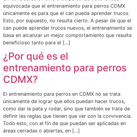
equivocada que el entrenamiento para perros CDMX
únicamente es para que el can pueda aprender trucos.
Esto, por supuesto, no resulta cierto. A pesar de que el
can puede aprender trucos nuevos, el entrenamiento se
basa en alcanzar un mejor comportamiento que resulta
beneficioso tanto para el […]
¿Por qué es el
entrenamiento para perros
CDMX?
El entrenamiento para perros en CDMX no se trata
únicamente de lograr que ellos puedan hacer trucos,
como dar la pata y rodar, sino que también se trata de
definir las reglas que tienen que ver con la convivencia.
Todo esto, con el fin de que puedan ser aplicadas en
áreas cerradas o abiertas, en […]