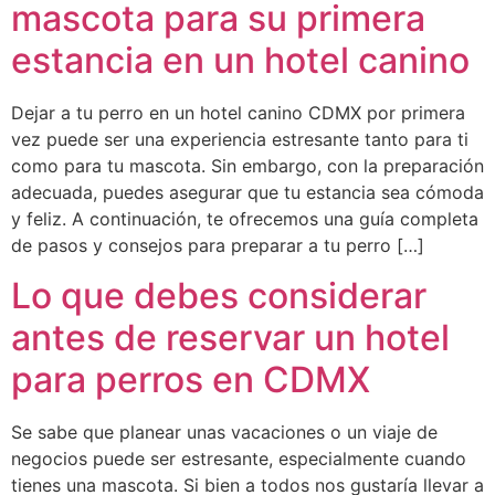
mascota para su primera
estancia en un hotel canino
Dejar a tu perro en un hotel canino CDMX por primera
vez puede ser una experiencia estresante tanto para ti
como para tu mascota. Sin embargo, con la preparación
adecuada, puedes asegurar que tu estancia sea cómoda
y feliz. A continuación, te ofrecemos una guía completa
de pasos y consejos para preparar a tu perro […]
Lo que debes considerar
antes de reservar un hotel
para perros en CDMX
Se sabe que planear unas vacaciones o un viaje de
negocios puede ser estresante, especialmente cuando
tienes una mascota. Si bien a todos nos gustaría llevar a