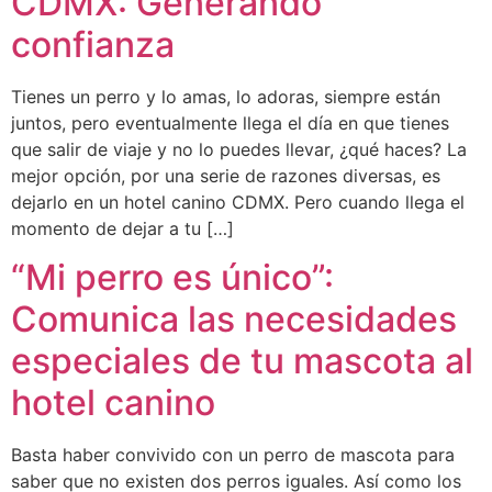
CDMX: Generando
confianza
Tienes un perro y lo amas, lo adoras, siempre están
juntos, pero eventualmente llega el día en que tienes
que salir de viaje y no lo puedes llevar, ¿qué haces? La
mejor opción, por una serie de razones diversas, es
dejarlo en un hotel canino CDMX. Pero cuando llega el
momento de dejar a tu […]
“Mi perro es único”:
Comunica las necesidades
especiales de tu mascota al
hotel canino
Basta haber convivido con un perro de mascota para
saber que no existen dos perros iguales. Así como los