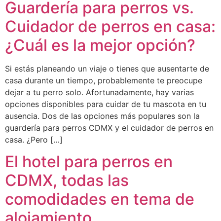
Guardería para perros vs.
Cuidador de perros en casa:
¿Cuál es la mejor opción?
Si estás planeando un viaje o tienes que ausentarte de
casa durante un tiempo, probablemente te preocupe
dejar a tu perro solo. Afortunadamente, hay varias
opciones disponibles para cuidar de tu mascota en tu
ausencia. Dos de las opciones más populares son la
guardería para perros CDMX y el cuidador de perros en
casa. ¿Pero […]
El hotel para perros en
CDMX, todas las
comodidades en tema de
alojamiento