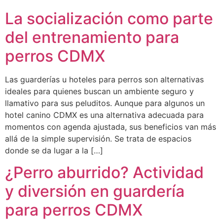
La socialización como parte
del entrenamiento para
perros CDMX
Las guarderías u hoteles para perros son alternativas
ideales para quienes buscan un ambiente seguro y
llamativo para sus peluditos. Aunque para algunos un
hotel canino CDMX es una alternativa adecuada para
momentos con agenda ajustada, sus beneficios van más
allá de la simple supervisión. Se trata de espacios
donde se da lugar a la […]
¿Perro aburrido? Actividad
y diversión en guardería
para perros CDMX