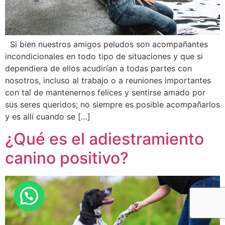
Si bien nuestros amigos peludos son acompañantes
incondicionales en todo tipo de situaciones y que si
dependiera de ellos acudirían a todas partes con
nosotros, incluso al trabajo o a reuniones importantes
con tal de mantenernos felices y sentirse amado por
sus seres queridos; no siempre es posible acompañarlos
y es allí cuando se […]
¿Qué es el adiestramiento
canino positivo?