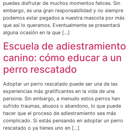
puedes disfrutar de muchos momentos felices. Sin
embargo, es una gran responsabilidad y no siempre
podemos estar pegados a nuestra mascota por más
que así lo queramos. Eventualmente se presentará
alguna ocasión en la que […]
Escuela de adiestramiento
canino: cómo educar a un
perro rescatado
Adoptar un perro rescatado puede ser una de las
experiencias más gratificantes en la vida de una
persona. Sin embargo, a menudo estos perros han
sufrido traumas, abusos o abandono, lo que puede
hacer que el proceso de adiestramiento sea más
complicado. Si estás pensando en adoptar un perro
rescatado o ya tienes uno en […]