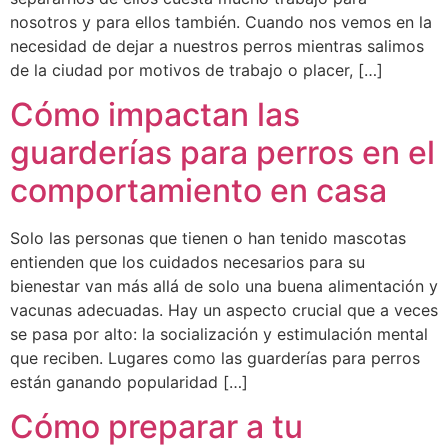
nosotros y para ellos también. Cuando nos vemos en la
necesidad de dejar a nuestros perros mientras salimos
de la ciudad por motivos de trabajo o placer, […]
Cómo impactan las
guarderías para perros en el
comportamiento en casa
Solo las personas que tienen o han tenido mascotas
entienden que los cuidados necesarios para su
bienestar van más allá de solo una buena alimentación y
vacunas adecuadas. Hay un aspecto crucial que a veces
se pasa por alto: la socialización y estimulación mental
que reciben. Lugares como las guarderías para perros
están ganando popularidad […]
Cómo preparar a tu