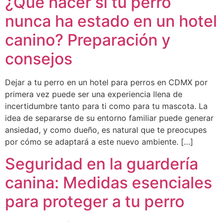
¿Qué hacer si tu perro
nunca ha estado en un hotel
canino? Preparación y
consejos
Dejar a tu perro en un hotel para perros en CDMX por
primera vez puede ser una experiencia llena de
incertidumbre tanto para ti como para tu mascota. La
idea de separarse de su entorno familiar puede generar
ansiedad, y como dueño, es natural que te preocupes
por cómo se adaptará a este nuevo ambiente. […]
Seguridad en la guardería
canina: Medidas esenciales
para proteger a tu perro