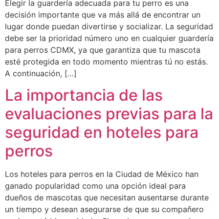
Elegir la guardería adecuada para tu perro es una
decisión importante que va más allá de encontrar un
lugar donde puedan divertirse y socializar. La seguridad
debe ser la prioridad número uno en cualquier guardería
para perros CDMX, ya que garantiza que tu mascota
esté protegida en todo momento mientras tú no estás.
A continuación, […]
La importancia de las
evaluaciones previas para la
seguridad en hoteles para
perros
Los hoteles para perros en la Ciudad de México han
ganado popularidad como una opción ideal para
dueños de mascotas que necesitan ausentarse durante
un tiempo y desean asegurarse de que su compañero