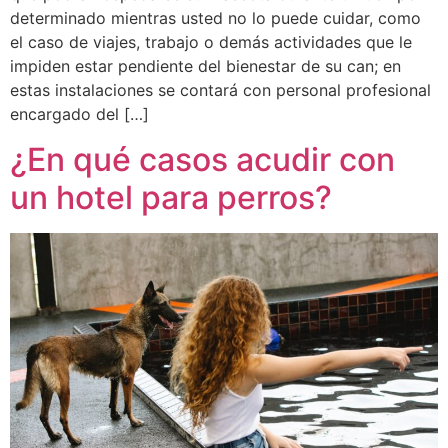
determinado mientras usted no lo puede cuidar, como
el caso de viajes, trabajo o demás actividades que le
impiden estar pendiente del bienestar de su can; en
estas instalaciones se contará con personal profesional
encargado del […]
¿En qué casos acudir con
un hotel para perros?