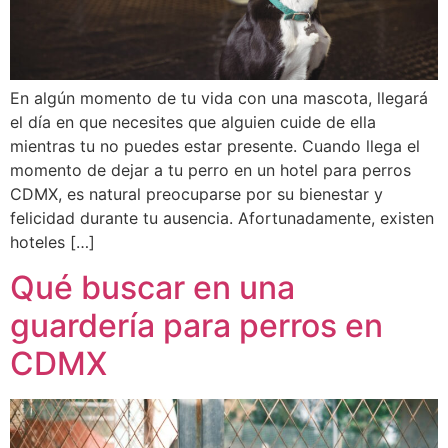
En algún momento de tu vida con una mascota, llegará
el día en que necesites que alguien cuide de ella
mientras tu no puedes estar presente. Cuando llega el
momento de dejar a tu perro en un hotel para perros
CDMX, es natural preocuparse por su bienestar y
felicidad durante tu ausencia. Afortunadamente, existen
hoteles […]
Qué buscar en una
guardería para perros en
CDMX