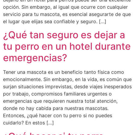
opción. Sin embargo, al igual que ocurre con cualquier
servicio para tu mascota, es esencial asegurarte de que
el lugar que elijas sea confiable y seguro. […]
¿Qué tan seguro es dejar a
tu perro en un hotel durante
emergencias?
Tener una mascota es un beneficio tanto física como
emocionalmente. Sin embargo, en la vida, es común que
surjan situaciones imprevistas, desde viajes inesperados
por trabajo, compromisos familiares urgentes o
emergencias que requieren nuestra total atención,
donde no hay cabida para nuestras mascotas.
Entonces, ¿qué hacer con tu perro si no puedes
cuidarlo? En estos […]