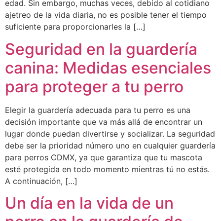
edad. Sin embargo, muchas veces, debido al cotidiano
ajetreo de la vida diaria, no es posible tener el tiempo
suficiente para proporcionarles la […]
Seguridad en la guardería
canina: Medidas esenciales
para proteger a tu perro
Elegir la guardería adecuada para tu perro es una
decisión importante que va más allá de encontrar un
lugar donde puedan divertirse y socializar. La seguridad
debe ser la prioridad número uno en cualquier guardería
para perros CDMX, ya que garantiza que tu mascota
esté protegida en todo momento mientras tú no estás.
A continuación, […]
Un día en la vida de un