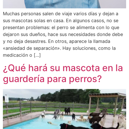
Muchas personas salen de viaje varios días y dejan a
sus mascotas solas en casa. En algunos casos, no se
presentan problemas: el perro se alimenta con lo que
dejaron sus dueños, hace sus necesidades donde debe
y no deja desastres. En otros, aparece la llamada
«ansiedad de separación». Hay soluciones, como la
medicación o […]
¿Qué hará su mascota en la
guardería para perros?