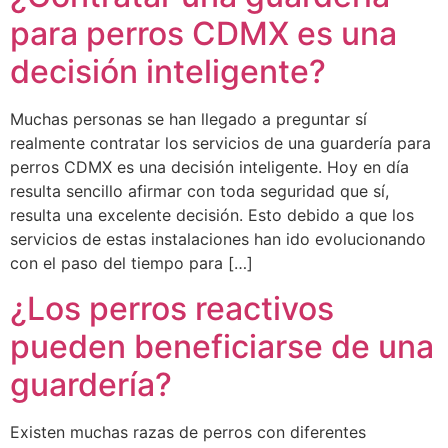
para perros CDMX es una
decisión inteligente?
Muchas personas se han llegado a preguntar sí
realmente contratar los servicios de una guardería para
perros CDMX es una decisión inteligente. Hoy en día
resulta sencillo afirmar con toda seguridad que sí,
resulta una excelente decisión. Esto debido a que los
servicios de estas instalaciones han ido evolucionando
con el paso del tiempo para […]
¿Los perros reactivos
pueden beneficiarse de una
guardería?
Existen muchas razas de perros con diferentes