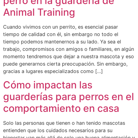
perro en la guardería de
Animal Training
Cuando vivimos con un perrito, es esencial pasar
tiempo de calidad con él, sin embargo no todo el
tiempo podemos mantenernos a su lado. Ya sea el
trabajo, compromisos con amigos o familiares, en algún
momento tendremos que dejar a nuestra mascota y eso
puede generarnos cierta preocupación. Sin embargo,
gracias a lugares especializados como […]
Cómo impactan las
guarderías para perros en el
comportamiento en casa
Solo las personas que tienen o han tenido mascotas
entienden que los cuidados necesarios para su
bienestar van más allá de solo una buena alimentación y