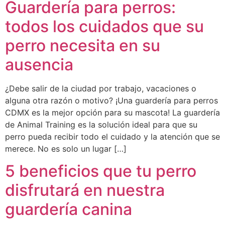
Guardería para perros:
todos los cuidados que su
perro necesita en su
ausencia
¿Debe salir de la ciudad por trabajo, vacaciones o
alguna otra razón o motivo? ¡Una guardería para perros
CDMX es la mejor opción para su mascota! La guardería
de Animal Training es la solución ideal para que su
perro pueda recibir todo el cuidado y la atención que se
merece. No es solo un lugar […]
5 beneficios que tu perro
disfrutará en nuestra
guardería canina