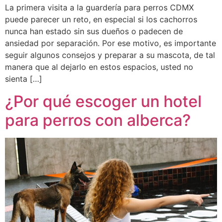
La primera visita a la guardería para perros CDMX
puede parecer un reto, en especial si los cachorros
nunca han estado sin sus dueños o padecen de
ansiedad por separación. Por ese motivo, es importante
seguir algunos consejos y preparar a su mascota, de tal
manera que al dejarlo en estos espacios, usted no
sienta […]
¿Por qué escoger un hotel
para perros con alberca?