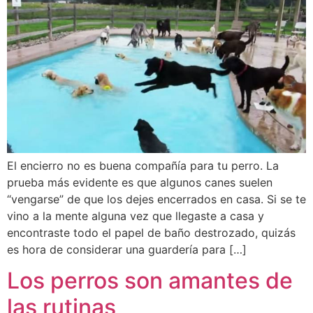
El encierro no es buena compañía para tu perro. La
prueba más evidente es que algunos canes suelen
“vengarse” de que los dejes encerrados en casa. Si se te
vino a la mente alguna vez que llegaste a casa y
encontraste todo el papel de baño destrozado, quizás
es hora de considerar una guardería para […]
Los perros son amantes de
las rutinas