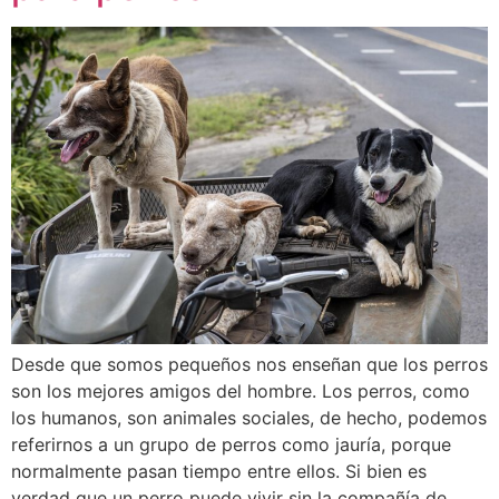
Desde que somos pequeños nos enseñan que los perros
son los mejores amigos del hombre. Los perros, como
los humanos, son animales sociales, de hecho, podemos
referirnos a un grupo de perros como jauría, porque
normalmente pasan tiempo entre ellos. Si bien es
verdad que un perro puede vivir sin la compañía de