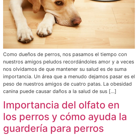
Como dueños de perros, nos pasamos el tiempo con
nuestros amigos peludos recordándoles amor y a veces
nos olvidamos de que mantener su salud es de suma
importancia. Un área que a menudo dejamos pasar es el
peso de nuestros amigos de cuatro patas. La obesidad
canina puede causar daños a la salud de sus […]
Importancia del olfato en
los perros y cómo ayuda la
guardería para perros