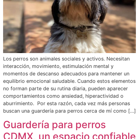
Los perros son animales sociales y activos. Necesitan
interacción, movimiento, estimulación mental y
momentos de descanso adecuados para mantener un
equilibrio emocional saludable. Cuando estos elementos
no forman parte de su rutina diaria, pueden aparecer
comportamientos como ansiedad, hiperactividad o
aburrimiento. Por esta razón, cada vez más personas
buscan una guardería para perros cerca de mí como […]
Guardería para perros
CDMX, un espacio confiable