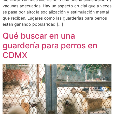
vacunas adecuadas. Hay un aspecto crucial que a veces
se pasa por alto: la socialización y estimulación mental
que reciben. Lugares como las guarderías para perros
están ganando popularidad […]
Qué buscar en una
guardería para perros en
CDMX