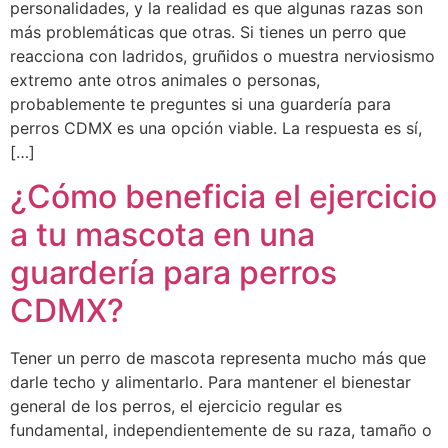
personalidades, y la realidad es que algunas razas son
más problemáticas que otras. Si tienes un perro que
reacciona con ladridos, gruñidos o muestra nerviosismo
extremo ante otros animales o personas,
probablemente te preguntes si una guardería para
perros CDMX es una opción viable. La respuesta es sí,
[…]
¿Cómo beneficia el ejercicio
a tu mascota en una
guardería para perros
CDMX?
Tener un perro de mascota representa mucho más que
darle techo y alimentarlo. Para mantener el bienestar
general de los perros, el ejercicio regular es
fundamental, independientemente de su raza, tamaño o