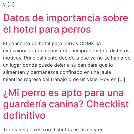
y […]
Datos de importancia sobre
el hotel para perros
El concepto de hotel para perros CDMX ha
evolucionado con el paso del tiempo debido a distintos
motivos. Principalmente debido a que ya no se habla de
un lugar donde puede dejar a su can para que lo
alimenten y permanezca confinado en una jaula
mientras regresa del trabajo o de un viaje. Hoy en […]
¿Mi perro es apto para una
guardería canina? Checklist
definitivo
Todos los perros son distintos en físico y en