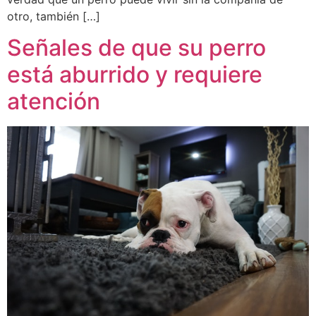
otro, también […]
Señales de que su perro
está aburrido y requiere
atención