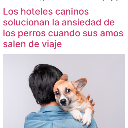
Los hoteles caninos
solucionan la ansiedad de
los perros cuando sus amos
salen de viaje