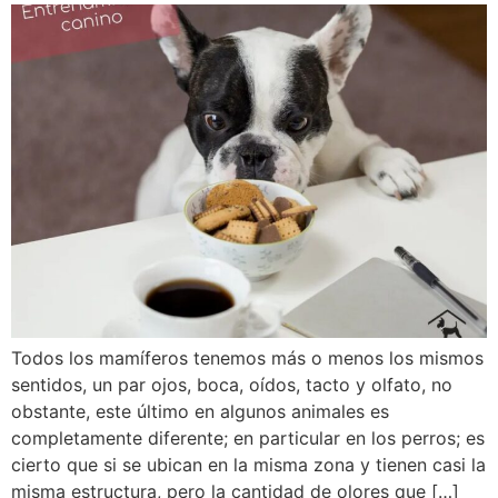
Todos los mamíferos tenemos más o menos los mismos
sentidos, un par ojos, boca, oídos, tacto y olfato, no
obstante, este último en algunos animales es
completamente diferente; en particular en los perros; es
cierto que si se ubican en la misma zona y tienen casi la
misma estructura, pero la cantidad de olores que […]