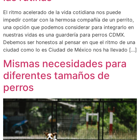
El ritmo acelerado de la vida cotidiana nos puede
impedir contar con la hermosa compañía de un perrito,
una opción que podemos considerar para integrarlo en
nuestras vidas es una guardería para perros CDMX.
Debemos ser honestos al pensar en que el ritmo de una
ciudad como lo es Ciudad de México nos ha llevado […]
Mismas necesidades para
diferentes tamaños de
perros