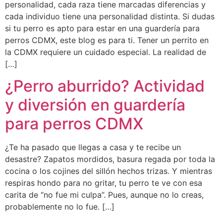
personalidad, cada raza tiene marcadas diferencias y
cada individuo tiene una personalidad distinta. Si dudas
si tu perro es apto para estar en una guardería para
perros CDMX, este blog es para ti. Tener un perrito en
la CDMX requiere un cuidado especial. La realidad de
[…]
¿Perro aburrido? Actividad
y diversión en guardería
para perros CDMX
¿Te ha pasado que llegas a casa y te recibe un
desastre? Zapatos mordidos, basura regada por toda la
cocina o los cojines del sillón hechos trizas. Y mientras
respiras hondo para no gritar, tu perro te ve con esa
carita de “no fue mi culpa”. Pues, aunque no lo creas,
probablemente no lo fue. […]