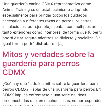
Una guardería canina CDMX representativa como
Animal Training es un establecimiento adaptado
especialmente para brindar todos los cuidados
necesarios a diferentes razas de perros. Nuestras
instalaciones, por ejemplo, cuentan con múltiples áreas,
tanto exteriores como interiores, de forma que tu perro
podrá estar seguro mientras se divierte y socializa. De
igual forma podrá disfrutar de […]
Mitos y verdades sobre la
guardería para perros
CDMX
¿Qué hay detrás de los mitos sobre la guardería para
perros CDMX? Hablar de una guardería para perros EN
CDMX implica enfrentarse a una serie de ideas
preconcebidas que, en muchos casos, no corresponden