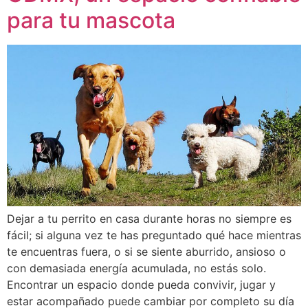
para tu mascota
Dejar a tu perrito en casa durante horas no siempre es
fácil; si alguna vez te has preguntado qué hace mientras
te encuentras fuera, o si se siente aburrido, ansioso o
con demasiada energía acumulada, no estás solo.
Encontrar un espacio donde pueda convivir, jugar y
estar acompañado puede cambiar por completo su día