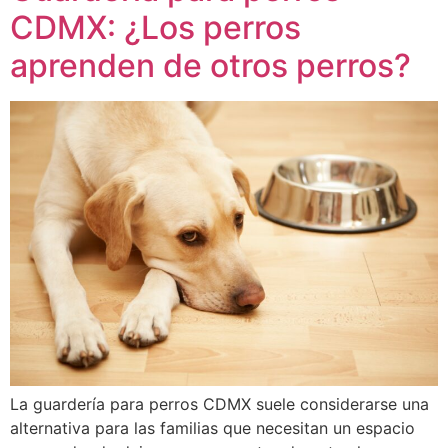
CDMX: ¿Los perros
aprenden de otros perros?
La guardería para perros CDMX suele considerarse una
alternativa para las familias que necesitan un espacio