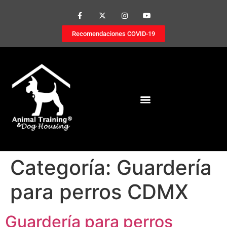
Recomendaciones COVID-19
Categoría:
Guardería
para perros CDMX
Guardería para perros