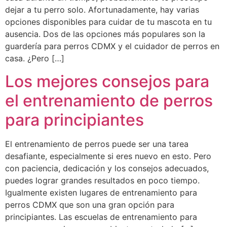
dejar a tu perro solo. Afortunadamente, hay varias
opciones disponibles para cuidar de tu mascota en tu
ausencia. Dos de las opciones más populares son la
guardería para perros CDMX y el cuidador de perros en
casa. ¿Pero […]
Los mejores consejos para
el entrenamiento de perros
para principiantes
El entrenamiento de perros puede ser una tarea
desafiante, especialmente si eres nuevo en esto. Pero
con paciencia, dedicación y los consejos adecuados,
puedes lograr grandes resultados en poco tiempo.
Igualmente existen lugares de entrenamiento para
perros CDMX que son una gran opción para
principiantes. Las escuelas de entrenamiento para