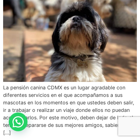
La pensión canina CDMX es un lugar agradable con
diferentes servicios en el que acompañamos a sus
mascotas en los momentos en que ustedes deben salir,
ir a trabajar o realizar un viaje donde ellos no puedan
acompañarlos. Por este motivo, deben dejar de lado el
temor a separarse de sus mejores amigos, sabiendo que
[…]