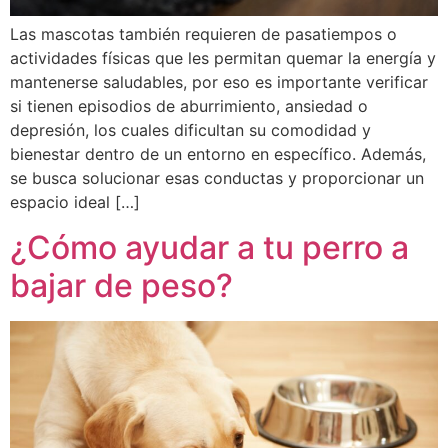
Las mascotas también requieren de pasatiempos o
actividades físicas que les permitan quemar la energía y
mantenerse saludables, por eso es importante verificar
si tienen episodios de aburrimiento, ansiedad o
depresión, los cuales dificultan su comodidad y
bienestar dentro de un entorno en específico. Además,
se busca solucionar esas conductas y proporcionar un
espacio ideal […]
¿Cómo ayudar a tu perro a
bajar de peso?