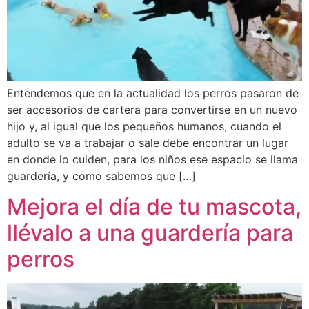
Entendemos que en la actualidad los perros pasaron de
ser accesorios de cartera para convertirse en un nuevo
hijo y, al igual que los pequeños humanos, cuando el
adulto se va a trabajar o sale debe encontrar un lugar
en donde lo cuiden, para los niños ese espacio se llama
guardería, y como sabemos que […]
Mejora el día de tu mascota,
llévalo a una guardería para
perros