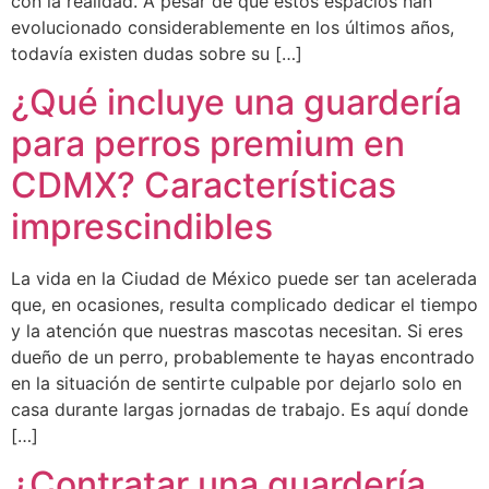
con la realidad. A pesar de que estos espacios han
evolucionado considerablemente en los últimos años,
todavía existen dudas sobre su […]
¿Qué incluye una guardería
para perros premium en
CDMX? Características
imprescindibles
La vida en la Ciudad de México puede ser tan acelerada
que, en ocasiones, resulta complicado dedicar el tiempo
y la atención que nuestras mascotas necesitan. Si eres
dueño de un perro, probablemente te hayas encontrado
en la situación de sentirte culpable por dejarlo solo en
casa durante largas jornadas de trabajo. Es aquí donde
[…]
¿Contratar una guardería