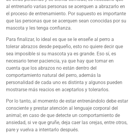
al entrenarlo varias personas se acerquen a abrazarlo en
el proceso de entrenamiento. Por supuesto es importante
que las personas que se acerquen sean conocidas por su
mascota y les tenga confianza.
Para finalizar, lo ideal es que se le enseñe al perro a
tolerar abrazos desde pequeño, esto no quiere decir que
sea imposible si su mascota ya es grande. Eso sí, es
necesario tener paciencia, ya que hay que tomar en
cuenta que los abrazos no están dentro del
comportamiento natural del perro, además la
personalidad de cada uno es distinta y algunos pueden
mostrarse más reacios en aceptarlos y tolerarlos.
Por lo tanto, al momento de estar entrenándolo debe estar
consciente y prestar atención al lenguaje corporal del
animal; en caso de que detecte un comportamiento de
ansiedad, si ve que gruñe, deja caer las orejas, entre otros,
pare y vuelva a intentarlo después.