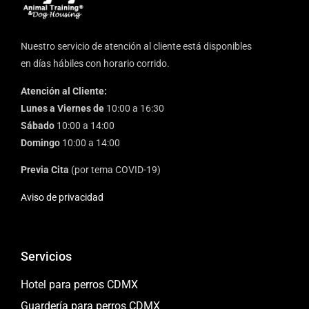
Nuestro servicio de atención al cliente está disponibles
en días hábiles con horario corrido.
Atención al Cliente:
Lunes a Viernes de
10:00 a 16:30
Sábado
10:00 a 14:00
Domingo
10:00 a 14:00
Previa Cita
(por tema COVID-19)
Aviso de privacidad
Servicios
Hotel para perros CDMX
Guardería para perros CDMX