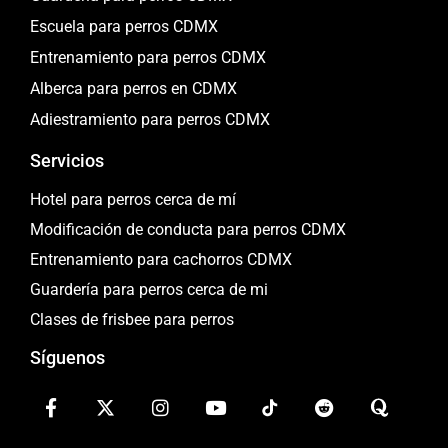
Escuela para perros CDMX
Entrenamiento para perros CDMX
Alberca para perros en CDMX
Adiestramiento para perros CDMX
Servicios
Hotel para perros cerca de mí
Modificación de conducta para perros CDMX
Entrenamiento para cachorros CDMX
Guardería para perros cerca de mi
Clases de frisbee para perros
Síguenos