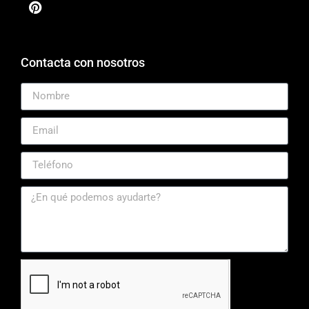
Contacta con nosotros