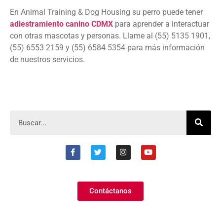
En Animal Training & Dog Housing su perro puede tener
adiestramiento canino CDMX
para aprender a interactuar
con otras mascotas y personas. Llame al (55) 5135 1901,
(55) 6553 2159 y (55) 6584 5354 para más información
de nuestros servicios.
Contáctanos