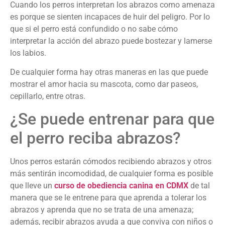
Cuando los perros interpretan los abrazos como amenaza
es porque se sienten incapaces de huir del peligro. Por lo
que si el perro está confundido o no sabe cómo
interpretar la acción del abrazo puede bostezar y lamerse
los labios.
De cualquier forma hay otras maneras en las que puede
mostrar el amor hacia su mascota, como dar paseos,
cepillarlo, entre otras.
¿Se puede entrenar para que
el perro reciba abrazos?
Unos perros estarán cómodos recibiendo abrazos y otros
más sentirán incomodidad, de cualquier forma es posible
que lleve un
curso de obediencia canina en CDMX
de tal
manera que se le entrene para que aprenda a tolerar los
abrazos y aprenda que no se trata de una amenaza;
además, recibir abrazos ayuda a que conviva con niños o