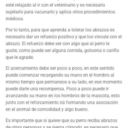
esté relajado al ir con el veterinario y es necesario
sujetarlo para vacunarlo y aplica otros procedimientos
médicos.
Por lo tanto, para que aprenda a tolerar los abrazos es
necesario dar un refuerzo positivo y que los vincule con el
abrazo. El refuerzo debe ser con algo que al perro le
guste, como puede ser alguna comida, golosina o cariño
que le agrade.
El acercamiento debe ser poco a poco, en este sentido
puede comenzar recargando su mano en el hombro al
mismo tiempo que permanece a su lado, en ese momento
puede darle una recompensa. Poco a poco puede ir
avanzando su mano en los hombros de la mascota, esto
junto con el reforzamiento irá formando una asociación
en el animal de comodidad y algo bueno.
Es importante que si quiere que su perro reciba abrazos
de otras personas y se sienta cómodo, es necesario que