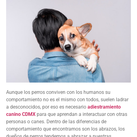
Aunque los perros conviven con los humanos su
comportamiento no es el mismo con todos, suelen ladrar
a desconocidos, por eso es necesario
adiestramiento
canino CDMX
para que aprendan a interactuar con otras
personas o canes. Dentro de las diferencias de
comportamiento que encontramos son los abrazos, los
dueños de perros tendemos a abrazar a nuestras