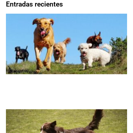
Entradas recientes