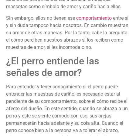
mascotas como símbolo de amor y cariño hacia ellos.
Sin embargo, ellos no tienen ese
comportamiento
entre sí
y sin duda tampoco hacia nosotros. En cambio muestran
su amor de otras maneras. Por lo tanto, cabe la pregunta
el cómo perciben nuestros abrazos si los reciben como
muestras de amor, si les incomoda o no.
¿El perro entiende las
señales de amor?
Para entender y tener conocimiento si el perro puede
entender las muestras de cariño, es necesario estar al
pendiente de su comportamiento, sobre el cómo recibe el
afecto del dueño. En este sentido, cuando se abraza a un
perro y este se siente cómodo con eso, sus orejas
permanecerán hacia adelante y su cola alta. Cuando el
perro conoce bien a la persona va a tolerar el abrazo,