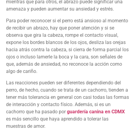
mientras que para otros, el abrazo puede significar una
amenaza y pueden aumentar su ansiedad y estrés.
Para poder reconocer si el perro está ansioso al momento
de recibir un abrazo, hay que poner atención y si se
observa que gira la cabeza, rompe el contacto visual,
expone los bordes blancos de los ojos, desliza las orejas
hacia atrás contra la cabeza, si cierra de forma parcial los
ojos o incluso lamerle la boca y la cara, son señales de
que, además de ansiedad, no reconoce la acción como
algo de cariño.
Las reacciones pueden ser diferentes dependiendo del
perro, de hecho, cuando se trata de un cachorro, tienden a
tener más tolerancia en general con casi todas las formas
de interacción y contacto físico. Además, si es un
cachorro que ha pasado por
guardería canina en CDMX
es más sencillo que haya aprendido a tolerar las
muestras de amor.