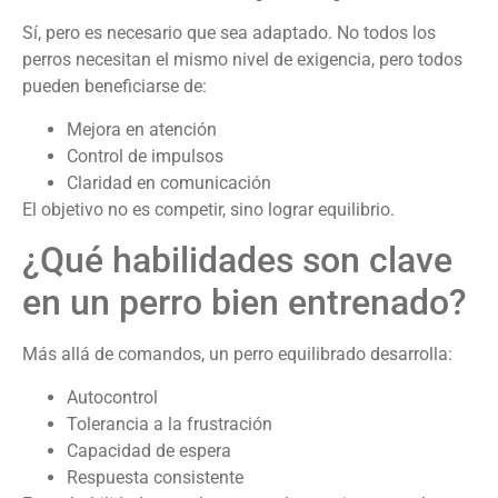
Sí, pero es necesario que sea adaptado. No todos los
perros necesitan el mismo nivel de exigencia, pero todos
pueden beneficiarse de:
Mejora en atención
Control de impulsos
Claridad en comunicación
El objetivo no es competir, sino lograr equilibrio.
¿Qué habilidades son clave
en un perro bien entrenado?
Más allá de comandos, un perro equilibrado desarrolla:
Autocontrol
Tolerancia a la frustración
Capacidad de espera
Respuesta consistente