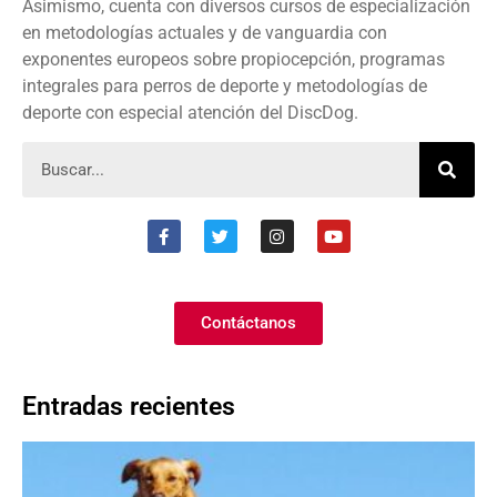
Asimismo, cuenta con diversos cursos de especialización
en metodologías actuales y de vanguardia con
exponentes europeos sobre propiocepción, programas
integrales para perros de deporte y metodologías de
deporte con especial atención del DiscDog.
Contáctanos
Entradas recientes