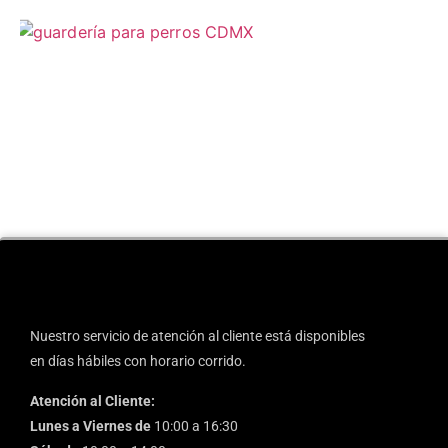
Nuestro servicio de atención al cliente está disponibles
en días hábiles con horario corrido.
Atención al Cliente:
Lunes a Viernes de
10:00 a 16:30