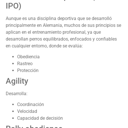
IPO)
Aunque es una disciplina deportiva que se desarrolló
principalmente en Alemania, muchos de sus principios se
aplican en el entrenamiento profesional, ya que
desarrollan perros equilibrados, enfocados y confiables
en cualquier entorno, donde se evalúa:
Obediencia
Rastreo
Protección
Agility
Desarrolla:
Coordinación
Velocidad
Capacidad de decisión