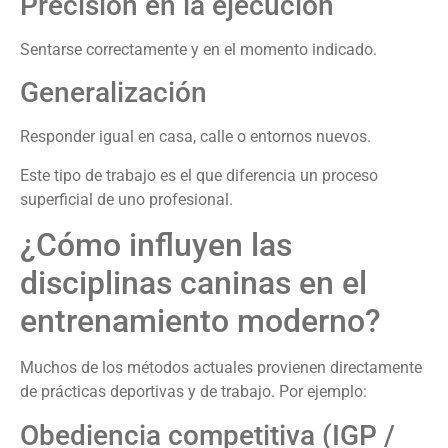
Precisión en la ejecución
Sentarse correctamente y en el momento indicado.
Generalización
Responder igual en casa, calle o entornos nuevos.
Este tipo de trabajo es el que diferencia un proceso
superficial de uno profesional.
¿Cómo influyen las
disciplinas caninas en el
entrenamiento moderno?
Muchos de los métodos actuales provienen directamente
de prácticas deportivas y de trabajo. Por ejemplo:
Obediencia competitiva (IGP /