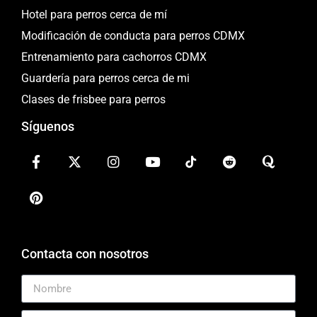
Hotel para perros cerca de mí
Modificación de conducta para perros CDMX
Entrenamiento para cachorros CDMX
Guardería para perros cerca de mi
Clases de frisbee para perros
Síguenos
Contacta con nosotros