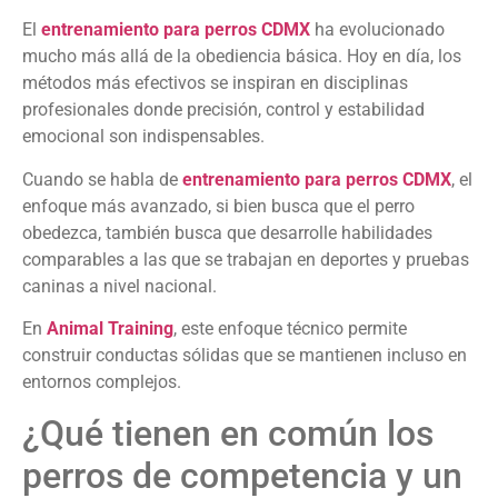
El
entrenamiento para perros CDMX
ha evolucionado
mucho más allá de la obediencia básica. Hoy en día, los
métodos más efectivos se inspiran en disciplinas
profesionales donde precisión, control y estabilidad
emocional son indispensables.
Cuando se habla de
entrenamiento para perros CDMX
, el
enfoque más avanzado, si bien busca que el perro
obedezca, también busca que desarrolle habilidades
comparables a las que se trabajan en deportes y pruebas
caninas a nivel nacional.
En
Animal Training
, este enfoque técnico permite
construir conductas sólidas que se mantienen incluso en
entornos complejos.
¿Qué tienen en común los
perros de competencia y un