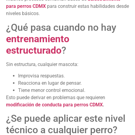
para perros CDMX
para construir estas habilidades desde
niveles básicos.
¿Qué pasa cuando no hay
entrenamiento
estructurado
?
Sin estructura, cualquier mascota:
Improvisa respuestas.
Reacciona en lugar de pensar.
Tiene menor control emocional.
Esto puede derivar en problemas que requieren
modificación de conducta para perros CDMX
.
¿Se puede aplicar este nivel
técnico a cualquier perro?