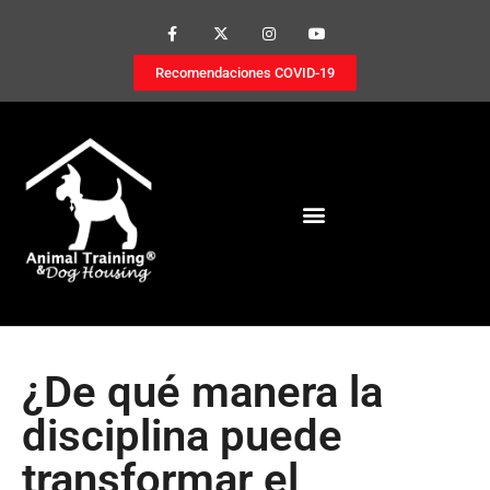
Recomendaciones COVID-19
¿De qué manera la
disciplina puede
transformar el