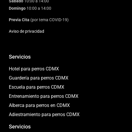
Sábado
10:00 a 14:00
Domingo
10:00 a 14:00
Previa Cita
(por tema COVID-19)
Aviso de privacidad
Servicios
Hotel para perros CDMX
Guardería para perros CDMX
Escuela para perros CDMX
Entrenamiento para perros CDMX
Alberca para perros en CDMX
Adiestramiento para perros CDMX
Servicios