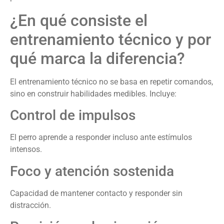
¿En qué consiste el
entrenamiento técnico y por
qué marca la diferencia?
El entrenamiento técnico no se basa en repetir comandos,
sino en construir habilidades medibles. Incluye:
Control de impulsos
El perro aprende a responder incluso ante estímulos
intensos.
Foco y atención sostenida
Capacidad de mantener contacto y responder sin
distracción.