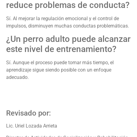
reduce problemas de conducta?
Sí. Al mejorar la regulación emocional y el control de
impulsos, disminuyen muchas conductas problemáticas.
¿Un perro adulto puede alcanzar
este nivel de entrenamiento?
Sí. Aunque el proceso puede tomar más tiempo, el
aprendizaje sigue siendo posible con un enfoque
adecuado.
Revisado por:
Lic. Uriel Lozada Arrieta