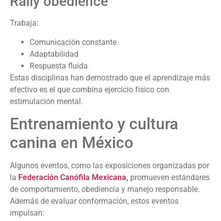
Rally obedience
Trabaja:
Comunicación constante
Adaptabilidad
Respuesta fluida
Estas disciplinas han demostrado que el aprendizaje más
efectivo es el que combina ejercicio físico con
estimulación mental.
Entrenamiento y cultura
canina en México
Algunos eventos, como las exposiciones organizadas por
la
Federación Canófila Mexicana
,
promueven estándares
de comportamiento, obediencia y manejo responsable.
Además de evaluar conformación, estos eventos
impulsan: