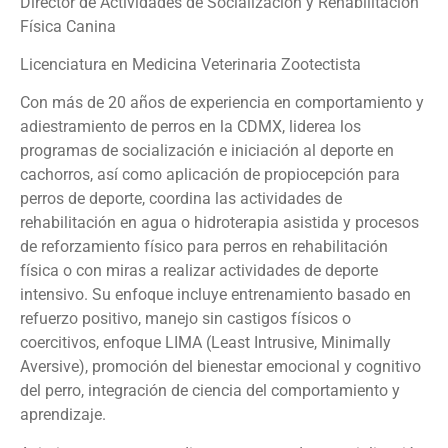
Director de Actividades de Socialización y Rehabilitación
Física Canina
Licenciatura en Medicina Veterinaria Zootectista
Con más de 20 años de experiencia en comportamiento y
adiestramiento de perros en la CDMX, liderea los
programas de socialización e iniciación al deporte en
cachorros, así como aplicación de propiocepción para
perros de deporte, coordina las actividades de
rehabilitación en agua o hidroterapia asistida y procesos
de reforzamiento físico para perros en rehabilitación
física o con miras a realizar actividades de deporte
intensivo. Su enfoque incluye entrenamiento basado en
refuerzo positivo, manejo sin castigos físicos o
coercitivos, enfoque LIMA (Least Intrusive, Minimally
Aversive), promoción del bienestar emocional y cognitivo
del perro, integración de ciencia del comportamiento y
aprendizaje.