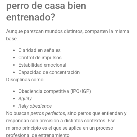
perro de casa bien
entrenado?
Aunque parezcan mundos distintos, comparten la misma
base:
Claridad en señales
Control de impulsos
Estabilidad emocional
Capacidad de concentración
Disciplinas como:
Obediencia competitiva (IPO/IGP)
Agility
Rally obedience
No buscan
perros perfectos
, sino perros que entiendan y
respondan con precisión a distintos contextos. Ese
mismo principio es el que se aplica en un proceso
profesional de entrenamiento.