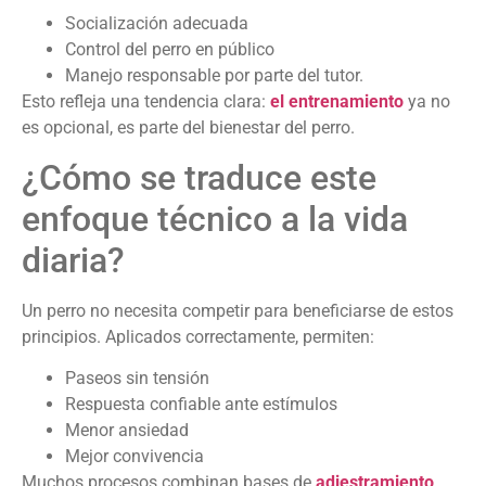
Socialización adecuada
Control del perro en público
Manejo responsable por parte del tutor.
Esto refleja una tendencia clara:
el entrenamiento
ya no
es opcional, es parte del bienestar del perro.
¿Cómo se traduce este
enfoque técnico a la vida
diaria?
Un perro no necesita competir para beneficiarse de estos
principios. Aplicados correctamente, permiten:
Paseos sin tensión
Respuesta confiable ante estímulos
Menor ansiedad
Mejor convivencia
Muchos procesos combinan bases de
adiestramiento