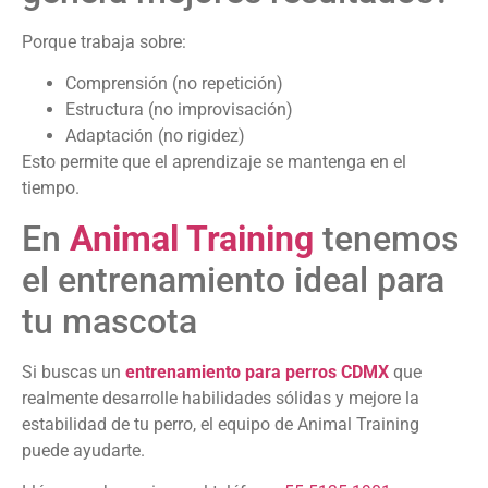
Porque trabaja sobre:
Comprensión (no repetición)
Estructura (no improvisación)
Adaptación (no rigidez)
Esto permite que el aprendizaje se mantenga en el
tiempo.
En
Animal Training
tenemos
el entrenamiento ideal para
tu mascota
Si buscas un
entrenamiento para perros CDMX
que
realmente desarrolle habilidades sólidas y mejore la
estabilidad de tu perro, el equipo de Animal Training
puede ayudarte.