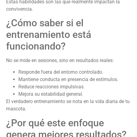
Estas habilidades son las que realmente impactan la
convivencia.
¿Cómo saber si el
entrenamiento está
funcionando?
No se mide en sesiones, sino en resultados reales:
Responde fuera del entorno controlado.
Mantiene conducta en presencia de estímulos.
Reduce reacciones impulsivas.
Mejora su estabilidad general.
El verdadero entrenamiento se nota en la vida diaria de tu
mascota.
¿Por qué este enfoque
genera mejores resultados?