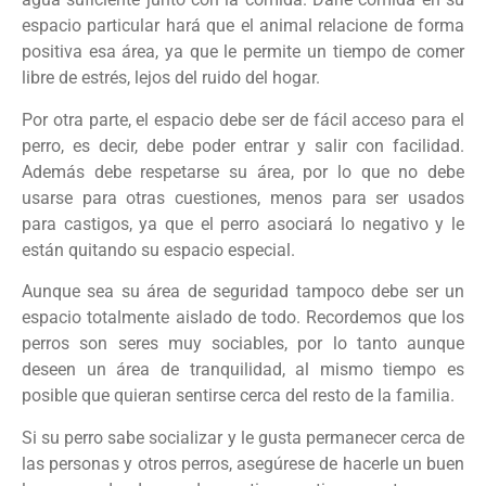
espacio particular hará que el animal relacione de forma
positiva esa área, ya que le permite un tiempo de comer
libre de estrés, lejos del ruido del hogar.
Por otra parte, el espacio debe ser de fácil acceso para el
perro, es decir, debe poder entrar y salir con facilidad.
Además debe respetarse su área, por lo que no debe
usarse para otras cuestiones, menos para ser usados
para castigos, ya que el perro asociará lo negativo y le
están quitando su espacio especial.
Aunque sea su área de seguridad tampoco debe ser un
espacio totalmente aislado de todo. Recordemos que los
perros son seres muy sociables, por lo tanto aunque
deseen un área de tranquilidad, al mismo tiempo es
posible que quieran sentirse cerca del resto de la familia.
Si su perro sabe socializar y le gusta permanecer cerca de
las personas y otros perros, asegúrese de hacerle un buen