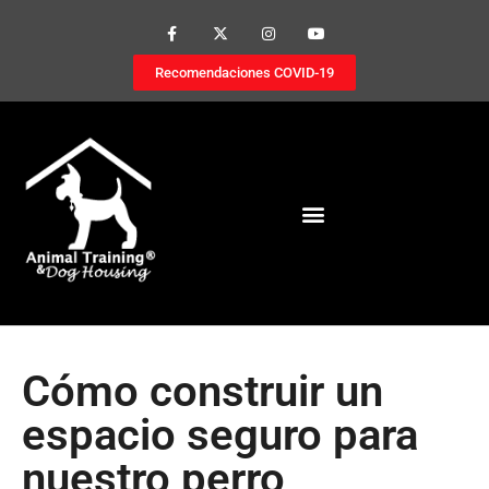
Recomendaciones COVID-19
Cómo construir un
espacio seguro para
nuestro perro