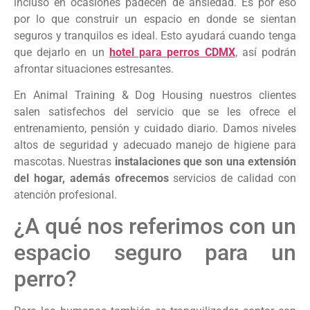
incluso en ocasiones padecen de ansiedad. Es por eso
por lo que construir un espacio en donde se sientan
seguros y tranquilos es ideal. Esto ayudará cuando tenga
que dejarlo en un
hotel para perros CDMX
, así podrán
afrontar situaciones estresantes.
En Animal Training & Dog Housing nuestros clientes
salen satisfechos del servicio que se les ofrece el
entrenamiento, pensión y cuidado diario. Damos niveles
altos de seguridad y adecuado manejo de higiene para
mascotas. Nuestras
instalaciones que son una extensión
del hogar, además ofrecemos
servicios de calidad con
atención profesional.
¿A qué nos referimos con un
espacio seguro para un
perro?