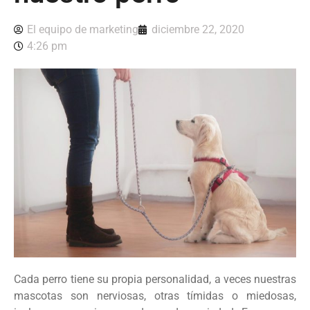
El equipo de marketing
diciembre 22, 2020
4:26 pm
Cada perro tiene su propia personalidad, a veces nuestras
mascotas son nerviosas, otras tímidas o miedosas,