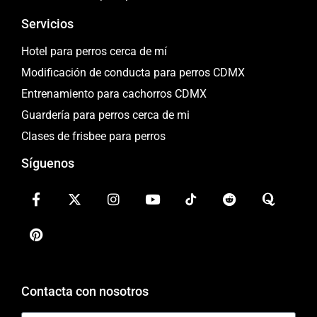
Servicios
Hotel para perros cerca de mí
Modificación de conducta para perros CDMX
Entrenamiento para cachorros CDMX
Guardería para perros cerca de mi
Clases de frisbee para perros
Síguenos
Contacta con nosotros