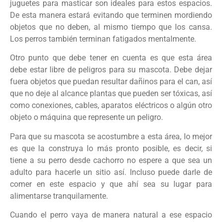
juguetes para masticar son ideales para estos espacios.
De esta manera estará evitando que terminen mordiendo
objetos que no deben, al mismo tiempo que los cansa.
Los perros también terminan fatigados mentalmente.
Otro punto que debe tener en cuenta es que esta área
debe estar libre de peligros para su mascota. Debe dejar
fuera objetos que puedan resultar dañinos para el can, así
que no deje al alcance plantas que pueden ser tóxicas, así
como conexiones, cables, aparatos eléctricos o algún otro
objeto o máquina que represente un peligro.
Para que su mascota se acostumbre a esta área, lo mejor
es que la construya lo más pronto posible, es decir, si
tiene a su perro desde cachorro no espere a que sea un
adulto para hacerle un sitio así. Incluso puede darle de
comer en este espacio y que ahí sea su lugar para
alimentarse tranquilamente.
Cuando el perro vaya de manera natural a ese espacio