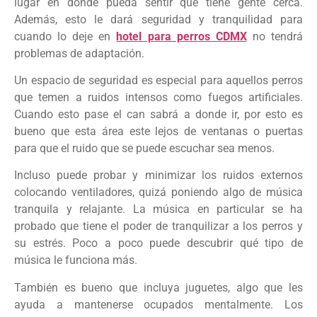
lugar en donde pueda sentir que tiene gente cerca.
Además, esto le dará seguridad y tranquilidad para
cuando lo deje en
hotel para perros CDMX
no tendrá
problemas de adaptación.
Un espacio de seguridad es especial para aquellos perros
que temen a ruidos intensos como fuegos artificiales.
Cuando esto pase el can sabrá a donde ir, por esto es
bueno que esta área este lejos de ventanas o puertas
para que el ruido que se puede escuchar sea menos.
Incluso puede probar y minimizar los ruidos externos
colocando ventiladores, quizá poniendo algo de música
tranquila y relajante. La música en particular se ha
probado que tiene el poder de tranquilizar a los perros y
su estrés. Poco a poco puede descubrir qué tipo de
música le funciona más.
También es bueno que incluya juguetes, algo que les
ayuda a mantenerse ocupados mentalmente. Los