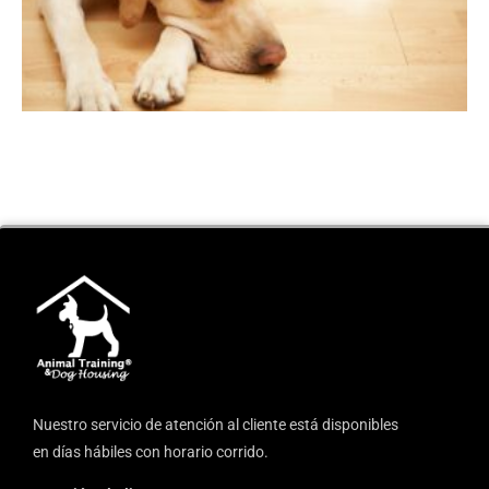
Nuestro servicio de atención al cliente está disponibles
en días hábiles con horario corrido.