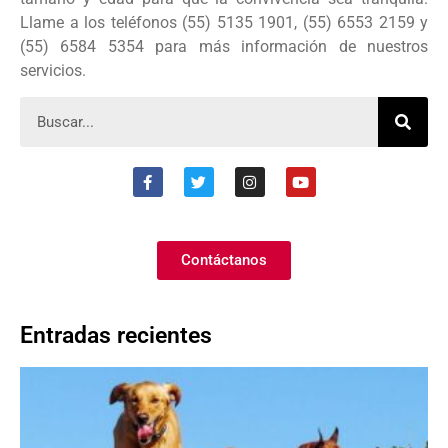
Llame a los teléfonos (55) 5135 1901, (55) 6553 2159 y
(55) 6584 5354 para más información de nuestros
servicios.
Contáctanos
Entradas recientes