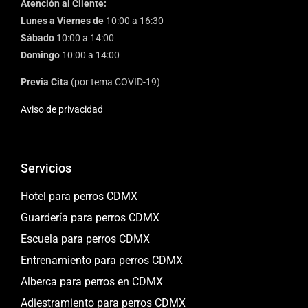
Atención al Cliente:
Lunes a Viernes de
10:00 a 16:30
Sábado
10:00 a 14:00
Domingo
10:00 a 14:00
Previa Cita
(por tema COVID-19)
Aviso de privacidad
Servicios
Hotel para perros CDMX
Guardería para perros CDMX
Escuela para perros CDMX
Entrenamiento para perros CDMX
Alberca para perros en CDMX
Adiestramiento para perros CDMX