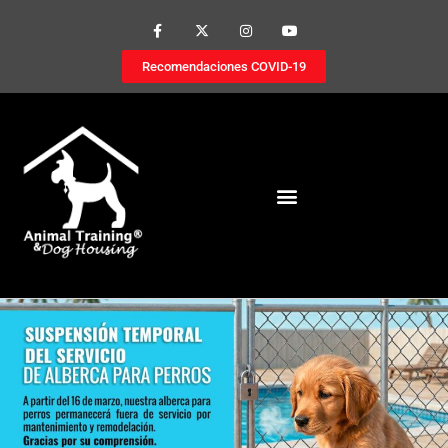
Recomendaciones COVID-19