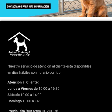
Nuestro servicio de atención al cliente está disponibles
en días hábiles con horario corrido.
Atención al Cliente:
Lunes a Viernes de
10:00 a 16:30
Sábado
10:00 a 14:00
Domingo
10:00 a 14:00
Previa Cita
(por tema COVID-19)