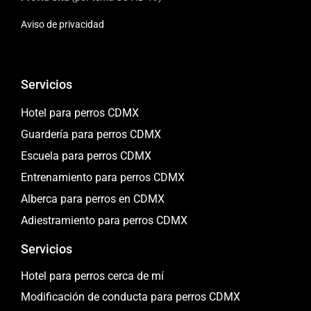
Aviso de privacidad
Servicios
Hotel para perros CDMX
Guardería para perros CDMX
Escuela para perros CDMX
Entrenamiento para perros CDMX
Alberca para perros en CDMX
Adiestramiento para perros CDMX
Servicios
Hotel para perros cerca de mí
Modificación de conducta para perros CDMX