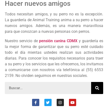
Hacer nuevos amigos
Todos necesitan amigos, y su perro no es la excepción.
La guardería de Animal Training anima a su perro a hacer
nuevos amigos. Además, es una manera maravillosa
para que conozcan a nuevas personas con perros.
Nuestro servicio de
pensión canina CDMX
y guardería es
la mejor forma de garantizar que su perro esté cuidado
todo el día mientas ustedes realizan sus actividades
diarias. Para conocer los requisitos necesarios para traer
a su perro y los servicios que les ofrecemos, los invitamos
a comunicarse con nosotros vía telefónica al (55) 6553
2159. No olviden seguirnos en nuestras sociales.