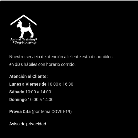
Nuestro servicio de atención al cliente está disponibles
en días hábiles con horario corrido.
Atención al Cliente:
Lunes a Viernes de
10:00 a 16:30
Sábado
10:00 a 14:00
Domingo
10:00 a 14:00
Previa Cita
(por tema COVID-19)
Aviso de privacidad