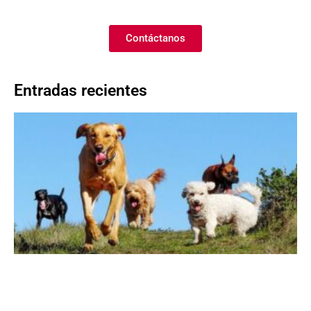
Contáctanos
Entradas recientes