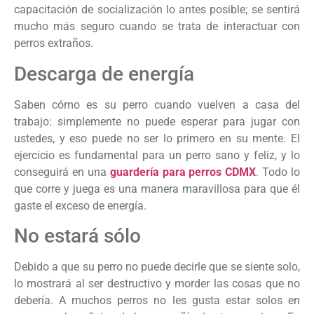
capacitación de socialización lo antes posible; se sentirá
mucho más seguro cuando se trata de interactuar con
perros extraños.
Descarga de energía
Saben cómo es su perro cuando vuelven a casa del
trabajo: simplemente no puede esperar para jugar con
ustedes, y eso puede no ser lo primero en su mente. El
ejercicio es fundamental para un perro sano y feliz, y lo
conseguirá en una
guardería para perros CDMX
. Todo lo
que corre y juega es una manera maravillosa para que él
gaste el exceso de energía.
No estará sólo
Debido a que su perro no puede decirle que se siente solo,
lo mostrará al ser destructivo y morder las cosas que no
debería. A muchos perros no les gusta estar solos en