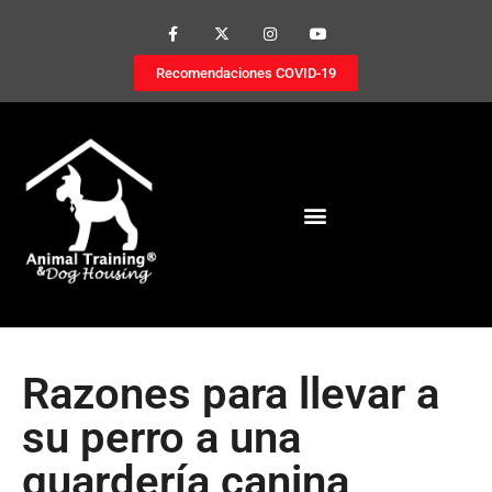
Recomendaciones COVID-19
Razones para llevar a
su perro a una
guardería canina