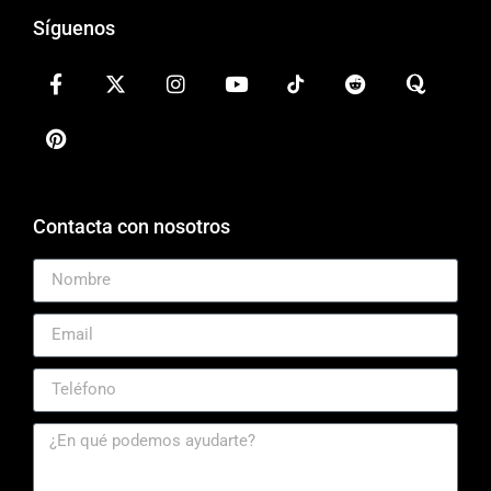
Síguenos
Contacta con nosotros