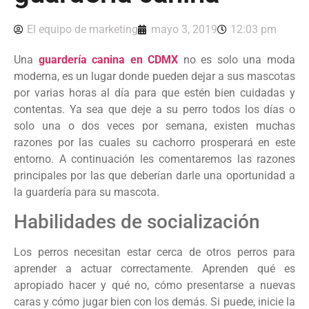
El equipo de marketing
mayo 3, 2019
12:03 pm
Una
guardería canina en CDMX
no es solo una moda
moderna, es un lugar donde pueden dejar a sus mascotas
por varias horas al día para que estén bien cuidadas y
contentas. Ya sea que deje a su perro todos los días o
solo una o dos veces por semana, existen muchas
razones por las cuales su cachorro prosperará en este
entorno. A continuación les comentaremos las razones
principales por las que deberían darle una oportunidad a
la guardería para su mascota.
Habilidades de socialización
Los perros necesitan estar cerca de otros perros para
aprender a actuar correctamente. Aprenden qué es
apropiado hacer y qué no, cómo presentarse a nuevas
caras y cómo jugar bien con los demás. Si puede, inicie la