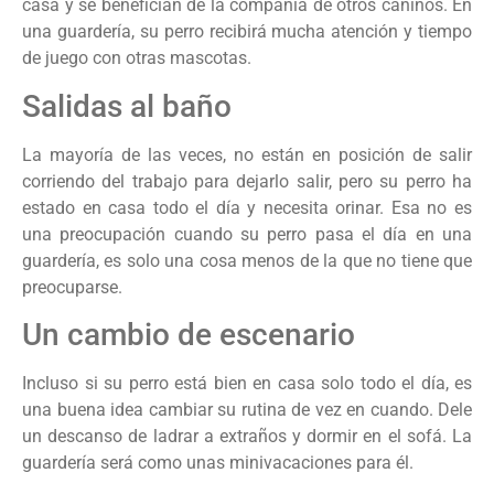
casa y se benefician de la compañía de otros caninos. En
una guardería, su perro recibirá mucha atención y tiempo
de juego con otras mascotas.
Salidas al baño
La mayoría de las veces, no están en posición de salir
corriendo del trabajo para dejarlo salir, pero su perro ha
estado en casa todo el día y necesita orinar. Esa no es
una preocupación cuando su perro pasa el día en una
guardería, es solo una cosa menos de la que no tiene que
preocuparse.
Un cambio de escenario
Incluso si su perro está bien en casa solo todo el día, es
una buena idea cambiar su rutina de vez en cuando. Dele
un descanso de ladrar a extraños y dormir en el sofá. La
guardería será como unas minivacaciones para él.