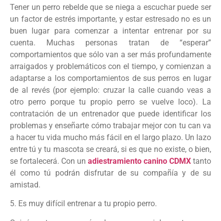
Tener un perro rebelde que se niega a escuchar puede ser
un factor de estrés importante, y estar estresado no es un
buen lugar para comenzar a intentar entrenar por su
cuenta. Muchas personas tratan de “esperar”
comportamientos que sólo van a ser más profundamente
arraigados y problemáticos con el tiempo, y comienzan a
adaptarse a los comportamientos de sus perros en lugar
de al revés (por ejemplo: cruzar la calle cuando veas a
otro perro porque tu propio perro se vuelve loco). La
contratación de un entrenador que puede identificar los
problemas y enseñarte cómo trabajar mejor con tu can va
a hacer tu vida mucho más fácil en el largo plazo. Un lazo
entre tú y tu mascota se creará, si es que no existe, o bien,
se fortalecerá. Con un
adiestramiento canino CDMX
tanto
él como tú podrán disfrutar de su compañía y de su
amistad.
5. Es muy difícil entrenar a tu propio perro.