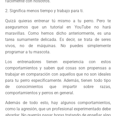
fácilmente con nosotros.
2. Significa menos tiempo y trabajo para ti.
Quizá quieras entrenar tú mismo a tu perro. Pero te
aseguramos que un tutorial en YouTube no hará
maravillas. Como hemos dicho anteriormente, es una
tarea sumamente delicada. Es decir, se trata de seres
vivos, no de máquinas. No puedes simplemente
programar a tu mascota.
Los entrenadores tienen experiencia con estos
comportamientos y saben qué cosas son propensas a
trabajar en comparación con aquellos que no son ideales
para tu perro específicamente. Además, tienen todo tipo
de conocimientos que impartir sobre razas,
comportamientos y perros en general.
Además de todo esto, hay algunos comportamientos,
como la agresión, que un profesional experimentado debe
abordar. No querrás pasar horas tratando de enseñar algo