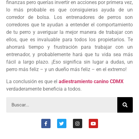
finanzas pero querías invertir en acciones por primera vez,
lo más probable es que consiguieras ayuda de un
corredor de bolsa. Los entrenadores de perros son
corredores que te ayudan a entender el comportamiento
de tu perro y averiguar la mejor manera de trabajar con
ellos, que es invaluable para todos los propietarios. Te
ahorrará tiempo y frustración para trabajar con un
entrenador, y probablemente hará que tu vida sea más
fácil a largo plazo. ¡Eso significa sin lugar a dudas, un
perro más feliz – y un dueño más feliz – en el extremo!
La conclusión es que el
adiestramiento canino CDMX
verdaderamente beneficia a todos.