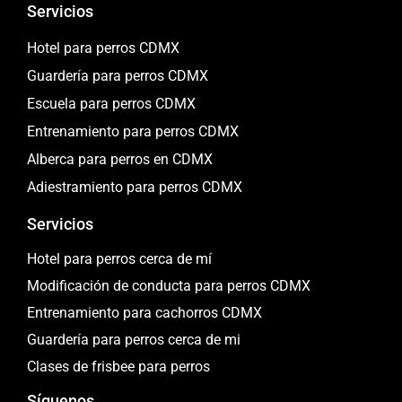
Servicios
Hotel para perros CDMX
Guardería para perros CDMX
Escuela para perros CDMX
Entrenamiento para perros CDMX
Alberca para perros en CDMX
Adiestramiento para perros CDMX
Servicios
Hotel para perros cerca de mí
Modificación de conducta para perros CDMX
Entrenamiento para cachorros CDMX
Guardería para perros cerca de mi
Clases de frisbee para perros
Síguenos