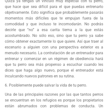
Quizá ya tengas un vínculo muy especial con tu perro,
que hace que sea difícil para el que puedas entrenarlo
objetivamente. Esto significa que probablemente pasarás
momentos más difíciles que te empujan fuera de la
comodidad y que incluso te incomodarán. No podrás
decirle que “no” a esa carita tierna a la que estás
acostumbrado. No sólo eso, sino que tu perro ya sabe
cómo obtener exactamente lo que quiere. Así que traer al
escenario a alguien con una perspectiva exterior es a
menudo necesario. La contratación de un entrenador para
entrenar y comenzar en un régimen de obediencia hará
que tu perro sea más propenso a escuchar cuando les
dices que haga algo nuevo, porque el entrenador está
inculcando nuevos patrones en su rutina.
6. Posiblemente puede salvar la vida de tu perro.
Una de las principales razones por las que tantos perros
se encuentran en los refugios es porque los propietarios
están abrumados con problemas de conducta. Un