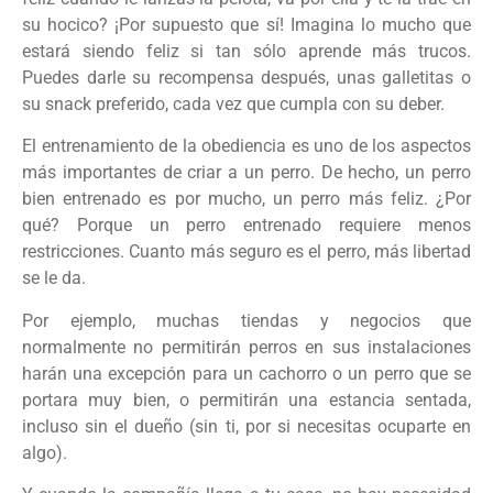
su hocico? ¡Por supuesto que sí! Imagina lo mucho que
estará siendo feliz si tan sólo aprende más trucos.
Puedes darle su recompensa después, unas galletitas o
su snack preferido, cada vez que cumpla con su deber.
El entrenamiento de la obediencia es uno de los aspectos
más importantes de criar a un perro. De hecho, un perro
bien entrenado es por mucho, un perro más feliz. ¿Por
qué? Porque un perro entrenado requiere menos
restricciones. Cuanto más seguro es el perro, más libertad
se le da.
Por ejemplo, muchas tiendas y negocios que
normalmente no permitirán perros en sus instalaciones
harán una excepción para un cachorro o un perro que se
portara muy bien, o permitirán una estancia sentada,
incluso sin el dueño (sin ti, por si necesitas ocuparte en
algo).