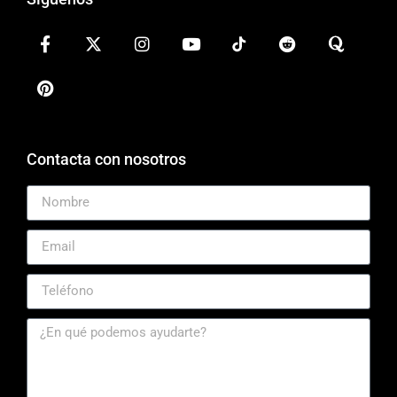
Contacta con nosotros