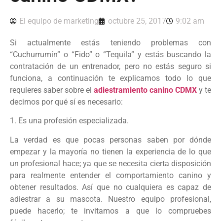
El equipo de marketing
octubre 25, 2017
9:02 am
Si actualmente estás teniendo problemas con
“Cuchurrumín” o “Fido” o “Tequila” y estás buscando la
contratación de un entrenador, pero no estás seguro si
funciona, a continuación te explicamos todo lo que
requieres saber sobre el
adiestramiento canino CDMX
y te
decimos por qué sí es necesario:
1. Es una profesión especializada.
La verdad es que pocas personas saben por dónde
empezar y la mayoría no tienen la experiencia de lo que
un profesional hace; ya que se necesita cierta disposición
para realmente entender el comportamiento canino y
obtener resultados. Así que no cualquiera es capaz de
adiestrar a su mascota. Nuestro equipo profesional,
puede hacerlo; te invitamos a que lo compruebes