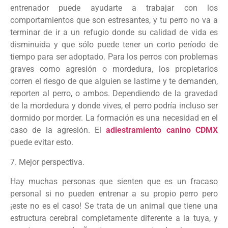
entrenador puede ayudarte a trabajar con los
comportamientos que son estresantes, y tu perro no va a
terminar de ir a un refugio donde su calidad de vida es
disminuida y que sólo puede tener un corto período de
tiempo para ser adoptado. Para los perros con problemas
graves como agresión o mordedura, los propietarios
corren el riesgo de que alguien se lastime y te demanden,
reporten al perro, o ambos. Dependiendo de la gravedad
de la mordedura y donde vives, el perro podría incluso ser
dormido por morder. La formación es una necesidad en el
caso de la agresión. El
adiestramiento canino CDMX
puede evitar esto.
7. Mejor perspectiva.
Hay muchas personas que sienten que es un fracaso
personal si no pueden entrenar a su propio perro pero
¡este no es el caso! Se trata de un animal que tiene una
estructura cerebral completamente diferente a la tuya, y