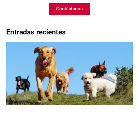
Contáctanos
Entradas recientes