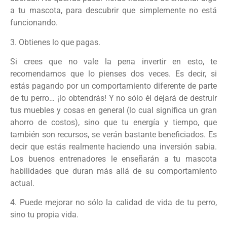
a tu mascota, para descubrir que simplemente no está
funcionando.
3. Obtienes lo que pagas.
Si crees que no vale la pena invertir en esto, te
recomendamos que lo pienses dos veces. Es decir, si
estás pagando por un comportamiento diferente de parte
de tu perro… ¡lo obtendrás! Y no sólo él dejará de destruir
tus muebles y cosas en general (lo cual significa un gran
ahorro de costos), sino que tu energía y tiempo, que
también son recursos, se verán bastante beneficiados. Es
decir que estás realmente haciendo una inversión sabia.
Los buenos entrenadores le enseñarán a tu mascota
habilidades que duran más allá de su comportamiento
actual.
4. Puede mejorar no sólo la calidad de vida de tu perro,
sino tu propia vida.