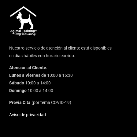
Nuestro servicio de atención al cliente está disponibles
en días hábiles con horario corrido.
Atención al Cliente:
Lunes a Viernes de
10:00 a 16:30
Sábado
10:00 a 14:00
Domingo
10:00 a 14:00
Previa Cita
(por tema COVID-19)
Aviso de privacidad