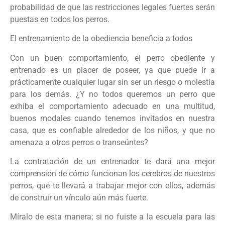
probabilidad de que las restricciones legales fuertes serán
puestas en todos los perros.
El entrenamiento de la obediencia beneficia a todos
Con un buen comportamiento, el perro obediente y
entrenado es un placer de poseer, ya que puede ir a
prácticamente cualquier lugar sin ser un riesgo o molestia
para los demás. ¿Y no todos queremos un perro que
exhiba el comportamiento adecuado en una multitud,
buenos modales cuando tenemos invitados en nuestra
casa, que es confiable alrededor de los niños, y que no
amenaza a otros perros o transeúntes?
La contratación de un entrenador te dará una mejor
comprensión de cómo funcionan los cerebros de nuestros
perros, que te llevará a trabajar mejor con ellos, además
de construir un vínculo aún más fuerte.
Míralo de esta manera; si no fuiste a la escuela para las