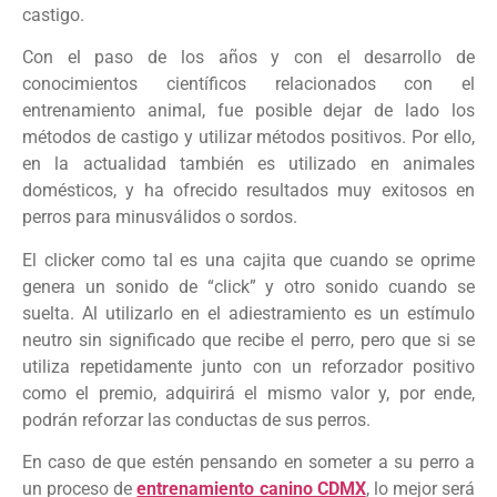
castigo.
Con el paso de los años y con el desarrollo de
conocimientos científicos relacionados con el
entrenamiento animal, fue posible dejar de lado los
métodos de castigo y utilizar métodos positivos. Por ello,
en la actualidad también es utilizado en animales
domésticos, y ha ofrecido resultados muy exitosos en
perros para minusválidos o sordos.
El clicker como tal es una cajita que cuando se oprime
genera un sonido de “click” y otro sonido cuando se
suelta. Al utilizarlo en el adiestramiento es un estímulo
neutro sin significado que recibe el perro, pero que si se
utiliza repetidamente junto con un reforzador positivo
como el premio, adquirirá el mismo valor y, por ende,
podrán reforzar las conductas de sus perros.
En caso de que estén pensando en someter a su perro a
un proceso de
entrenamiento canino CDMX
, lo mejor será