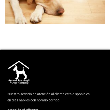
Nuestro servicio de atención al cliente está disponibles
en días hábiles con horario corrido.
Atención al Cliente: