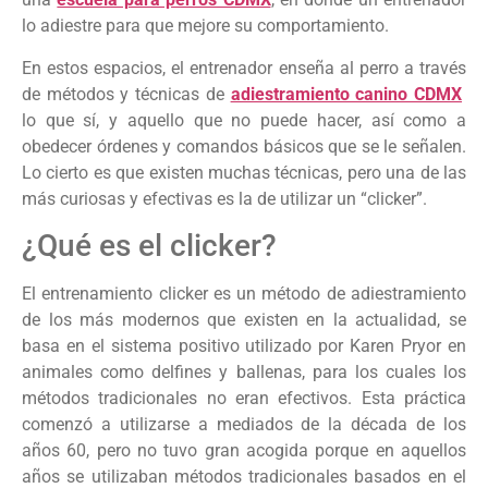
lo adiestre para que mejore su comportamiento.
En estos espacios, el entrenador enseña al perro a través
de métodos y técnicas de
adiestramiento canino CDMX
lo que sí, y aquello que no puede hacer, así como a
obedecer órdenes y comandos básicos que se le señalen.
Lo cierto es que existen muchas técnicas, pero una de las
más curiosas y efectivas es la de utilizar un “clicker”.
¿Qué es el clicker?
El entrenamiento clicker es un método de adiestramiento
de los más modernos que existen en la actualidad, se
basa en el sistema positivo utilizado por Karen Pryor en
animales como delfines y ballenas, para los cuales los
métodos tradicionales no eran efectivos. Esta práctica
comenzó a utilizarse a mediados de la década de los
años 60, pero no tuvo gran acogida porque en aquellos
años se utilizaban métodos tradicionales basados en el