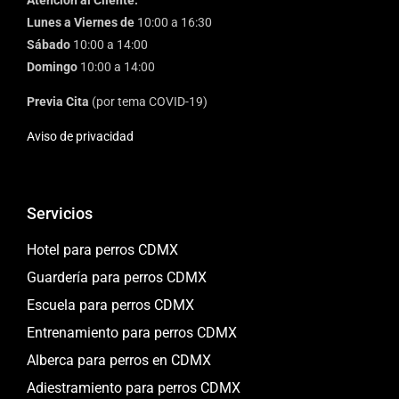
Lunes a Viernes de
10:00 a 16:30
Sábado
10:00 a 14:00
Domingo
10:00 a 14:00
Previa Cita
(por tema COVID-19)
Aviso de privacidad
Servicios
Hotel para perros CDMX
Guardería para perros CDMX
Escuela para perros CDMX
Entrenamiento para perros CDMX
Alberca para perros en CDMX
Adiestramiento para perros CDMX