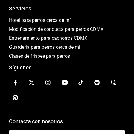
Servicios
Hotel para perros cerca de mí
Modificación de conducta para perros CDMX
Entrenamiento para cachorros CDMX
Guardería para perros cerca de mi
Clases de frisbee para perros
Síguenos
Contacta con nosotros