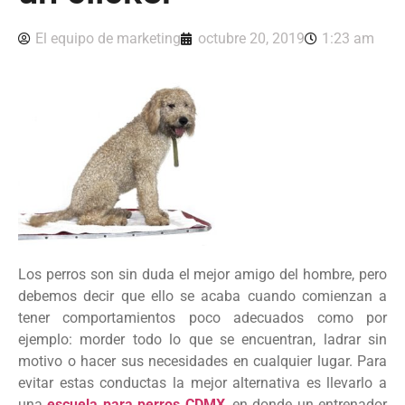
El equipo de marketing
octubre 20, 2019
1:23 am
Los perros son sin duda el mejor amigo del hombre, pero
debemos decir que ello se acaba cuando comienzan a
tener comportamientos poco adecuados como por
ejemplo: morder todo lo que se encuentran, ladrar sin
motivo o hacer sus necesidades en cualquier lugar. Para
evitar estas conductas la mejor alternativa es llevarlo a
una
escuela para perros CDMX
, en donde un entrenador