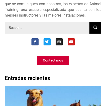
que se comuniquen con nosotros, los expertos de Animal
Training, una escuela especializada que cuenta con los
mejores instructores y las mejores instalaciones.
Contáctanos
Entradas recientes