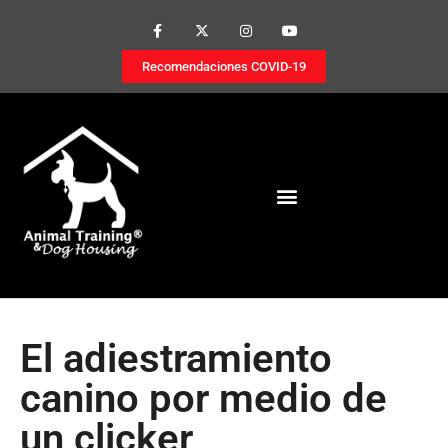
Recomendaciones COVID-19
El adiestramiento
canino por medio de
un clicker