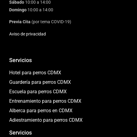
Sábado
10:00 a 14:00
Domingo
10:00 a 14:00
Previa Cita
(por tema COVID-19)
Aviso de privacidad
Servicios
Hotel para perros CDMX
Guardería para perros CDMX
Escuela para perros CDMX
Entrenamiento para perros CDMX
Alberca para perros en CDMX
Adiestramiento para perros CDMX
Servicios