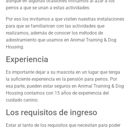
aunque en algunas ocasiones invitamos al azar a los
perros a que se unan a estas actividades.
Por eso los invitamos a que visiten nuestras instalaciones
para que se familiaricen con las actividades que
realizamos, además de conocer los métodos de
adiestramiento que usamos en Animal Training & Dog
Housing.
Experiencia
Es importante dejar a su mascota en un lugar que tenga
la suficiente experiencia en la pensión para perros. Por
esa parte, pueden estar seguros en Animal Training & Dog
Housing contamos con 15 años de experiencia del
cuidado canino.
Los requisitos de ingreso
Estar al tanto de los requisitos que necesitan para poder