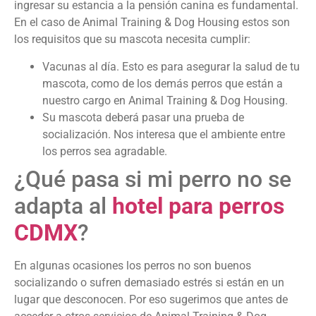
ingresar su estancia a la pensión canina es fundamental.
En el caso de Animal Training & Dog Housing estos son
los requisitos que su mascota necesita cumplir:
Vacunas al día. Esto es para asegurar la salud de tu
mascota, como de los demás perros que están a
nuestro cargo en Animal Training & Dog Housing.
Su mascota deberá pasar una prueba de
socialización. Nos interesa que el ambiente entre
los perros sea agradable.
¿Qué pasa si mi perro no se
adapta al
hotel para perros
CDMX
?
En algunas ocasiones los perros no son buenos
socializando o sufren demasiado estrés si están en un
lugar que desconocen. Por eso sugerimos que antes de