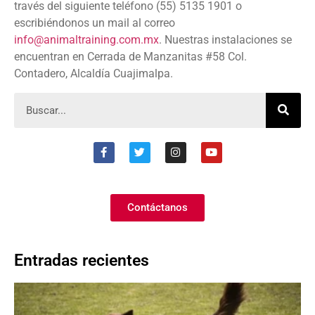
través del siguiente teléfono (55) 5135 1901 o
escribiéndonos un mail al correo
info@animaltraining.com.mx
. Nuestras instalaciones se
encuentran en Cerrada de Manzanitas #58 Col.
Contadero, Alcaldía Cuajimalpa.
Contáctanos
Entradas recientes