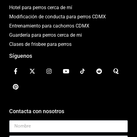
Hotel para perros cerca de mí
Modificación de conducta para perros CDMX
Entrenamiento para cachorros CDMX
Guardería para perros cerca de mi
Clases de frisbee para perros
Síguenos
Contacta con nosotros