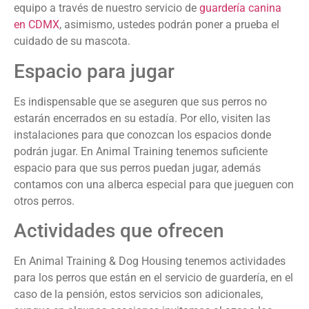
equipo a través de nuestro servicio de
guardería canina
en CDMX
, asimismo, ustedes podrán poner a prueba el
cuidado de su mascota.
Espacio para jugar
Es indispensable que se aseguren que sus perros no
estarán encerrados en su estadía. Por ello, visiten las
instalaciones para que conozcan los espacios donde
podrán jugar. En Animal Training tenemos suficiente
espacio para que sus perros puedan jugar, además
contamos con una alberca especial para que jueguen con
otros perros.
Actividades que ofrecen
En Animal Training & Dog Housing tenemos actividades
para los perros que están en el servicio de guardería, en el
caso de la pensión, estos servicios son adicionales,