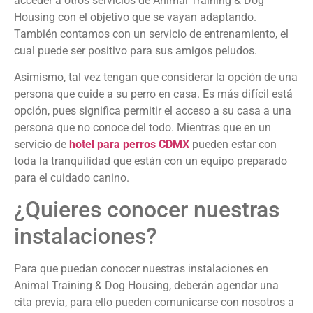
acceder a otros servicios de Animal Training & Dog
Housing con el objetivo que se vayan adaptando.
También contamos con un servicio de entrenamiento, el
cual puede ser positivo para sus amigos peludos.
Asimismo, tal vez tengan que considerar la opción de una
persona que cuide a su perro en casa. Es más difícil está
opción, pues significa permitir el acceso a su casa a una
persona que no conoce del todo. Mientras que en un
servicio de
hotel para perros CDMX
pueden estar con
toda la tranquilidad que están con un equipo preparado
para el cuidado canino.
¿Quieres conocer nuestras
instalaciones?
Para que puedan conocer nuestras instalaciones en
Animal Training & Dog Housing, deberán agendar una
cita previa, para ello pueden comunicarse con nosotros a