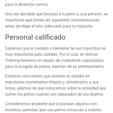
para la diversión canina.
Una vez decidido que llevarás a tu perro a una pensión, es
importante que tomes las siguientes consideraciones
antes de elegir el sitio adecuado para tu mascota:
Personal calificado
Sabemos que el cuidado y bienestar de sus mascotas es
muy importante para ustedes. Por lo cual, en Animal
Training tenemos un equipo de cuidadores capacitados
para la acogida de perros, además de su entrenamiento.
Estamos conscientes que durante su estadía es
importante mantenerlos limpios y alimentarlos a sus
horas, además de que conocemos sobre la ansiedad que
sufren los perros cuando son separados de sus dueños.
Consideramos prudente que si planean dejarlos con
nosotros, permitan que sus perros conozcan a nuestro