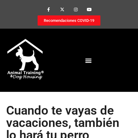
Recomendaciones COVID-19
Cuando te vayas de
vacaciones, también
lo hará tu perro