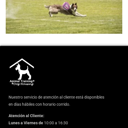
Nuestro servicio de atención al cliente está disponibles
en días hábiles con horario corrido.
Atención al Cliente:
Lunes a Viernes de
10:00 a 16:30