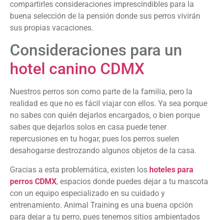
compartirles consideraciones imprescindibles para la
buena selección de la pensión donde sus perros vivirán
sus propias vacaciones.
Consideraciones para un
hotel canino CDMX
Nuestros perros son como parte de la familia, pero la
realidad es que no es fácil viajar con ellos. Ya sea porque
no sabes con quién dejarlos encargados, o bien porque
sabes que dejarlos solos en casa puede tener
repercusiones en tu hogar, pues los perros suelen
desahogarse destrozando algunos objetos de la casa.
Gracias a esta problemática, existen los
hoteles para
perros CDMX
, espacios donde puedes dejar a tu mascota
con un equipo especializado en su cuidado y
entrenamiento. Animal Training es una buena opción
para dejar a tu perro, pues tenemos sitios ambientados