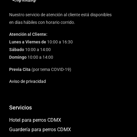
Nuestro servicio de atención al cliente está disponibles
en días hábiles con horario corrido.
Atención al Cliente:
Lunes a Viernes de
10:00 a 16:30
Sábado
10:00 a 14:00
Domingo
10:00 a 14:00
Previa Cita
(por tema COVID-19)
Aviso de privacidad
Servicios
Hotel para perros CDMX
Guardería para perros CDMX