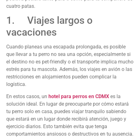
cuatro patas.
1. Viajes largos o
vacaciones
Cuando planeas una escapada prolongada, es posible
que llevar a tu perro no sea una opción, especialmente si
el destino no es pet-friendly o el transporte implica mucho
estrés para tu mascota. Además, los viajes en avión o las
restricciones en alojamientos pueden complicar la
logística.
En estos casos, un
hotel para perros en CDMX
es la
solución ideal. En lugar de preocuparte por cómo estará
tu perro solo en casa, puedes viajar tranquilo sabiendo
que estará en un lugar donde recibirá atención, juego y
ejercicio diarios. Esto también evita que tenga
comportamientos ansiosos o destructivos en tu ausencia.