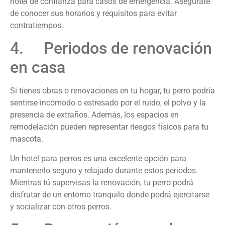
hotel de confianza para casos de emergencia. Asegúrate
de conocer sus horarios y requisitos para evitar
contratiempos.
4. Periodos de renovación
en casa
Si tienes obras o renovaciones en tu hogar, tu perro podría
sentirse incómodo o estresado por el ruido, el polvo y la
presencia de extraños. Además, los espacios en
remodelación pueden representar riesgos físicos para tu
mascota.
Un hotel para perros es una excelente opción para
mantenerlo seguro y relajado durante estos periodos.
Mientras tú supervisas la renovación, tu perro podrá
disfrutar de un entorno tranquilo donde podrá ejercitarse
y socializar con otros perros.