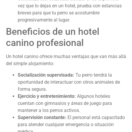
vez que lo dejas en un hotel, prueba con estancias
breves para que tu perro se acostumbre
progresivamente al lugar.
Beneficios de un hotel
canino profesional
Un hotel canino ofrece muchas ventajas que van más allá
del simple alojamiento:
Socialización supervisada:
Tu perro tendrá la
oportunidad de interactuar con otros animales de
forma segura.
Ejercicio y entretenimiento:
Algunos hoteles
cuentan con gimnasios y áreas de juego para
mantener a los perros activos.
Supervisión constante:
El personal está capacitado
para atender cualquier emergencia o situación
médica.