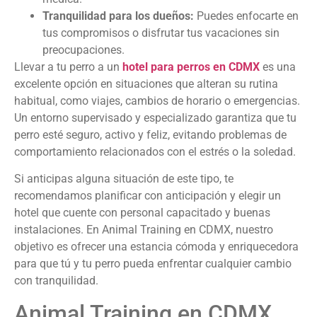
Tranquilidad para los dueños:
Puedes enfocarte en
tus compromisos o disfrutar tus vacaciones sin
preocupaciones.
Llevar a tu perro a un
hotel para perros en CDMX
es una
excelente opción en situaciones que alteran su rutina
habitual, como viajes, cambios de horario o emergencias.
Un entorno supervisado y especializado garantiza que tu
perro esté seguro, activo y feliz, evitando problemas de
comportamiento relacionados con el estrés o la soledad.
Si anticipas alguna situación de este tipo, te
recomendamos planificar con anticipación y elegir un
hotel que cuente con personal capacitado y buenas
instalaciones. En Animal Training en CDMX, nuestro
objetivo es ofrecer una estancia cómoda y enriquecedora
para que tú y tu perro pueda enfrentar cualquier cambio
con tranquilidad.
Animal Training en CDMX