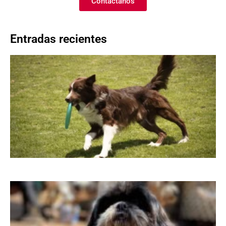
Contáctanos
Entradas recientes