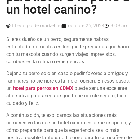
un hotel canino?
El equipo de marketing
octubre 25, 2024
8:09 am
Si eres dueño de un perro, seguramente habrás
enfrentado momentos en los que te preguntas qué hacer
con tu mascota cuando surgen viajes imprevistos,
cambios en la rutina o emergencias.
Dejar a tu perro solo en casa o pedir favores a amigos y
familiares no siempre es la mejor opción. En esos casos,
un
hotel para perros en CDMX
puede ser una excelente
alternativa para asegurar que tu perro esté seguro, bien
cuidado y feliz.
A continuación, te explicamos las situaciones más
comunes en las que un hotel canino es la mejor opción, y
cómo prepararte para que la experiencia sea lo más
positiva posible tanto para ti como para tu compañero de