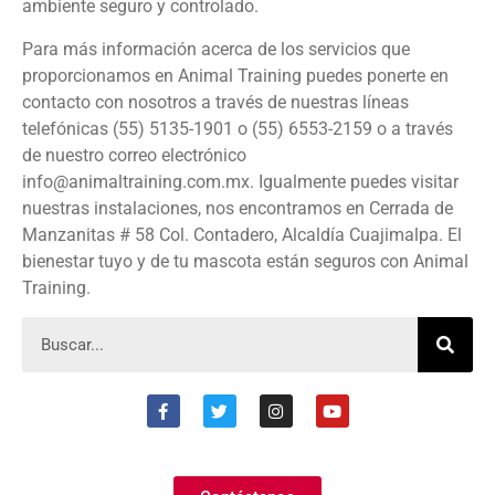
ambiente seguro y controlado.
Para más información acerca de los servicios que
proporcionamos en Animal Training puedes ponerte en
contacto con nosotros a través de nuestras líneas
telefónicas (55) 5135-1901 o (55) 6553-2159 o a través
de nuestro correo electrónico
info@animaltraining.com.mx. Igualmente puedes visitar
nuestras instalaciones, nos encontramos en Cerrada de
Manzanitas # 58 Col. Contadero, Alcaldía Cuajimalpa. El
bienestar tuyo y de tu mascota están seguros con Animal
Training.