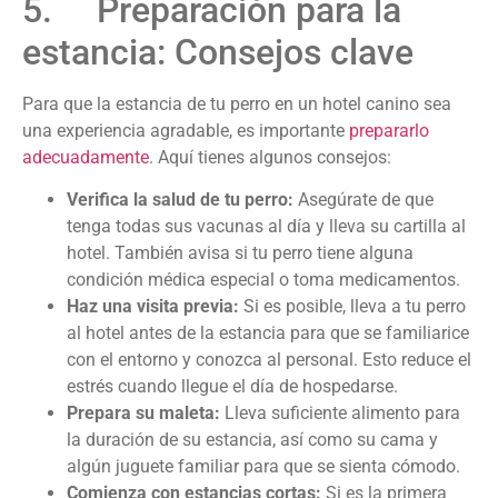
5. Preparación para la
estancia: Consejos clave
Para que la estancia de tu perro en un hotel canino sea
una experiencia agradable, es importante
prepararlo
adecuadamente
. Aquí tienes algunos consejos:
Verifica la salud de tu perro:
Asegúrate de que
tenga todas sus vacunas al día y lleva su cartilla al
hotel. También avisa si tu perro tiene alguna
condición médica especial o toma medicamentos.
Haz una visita previa:
Si es posible, lleva a tu perro
al hotel antes de la estancia para que se familiarice
con el entorno y conozca al personal. Esto reduce el
estrés cuando llegue el día de hospedarse.
Prepara su maleta:
Lleva suficiente alimento para
la duración de su estancia, así como su cama y
algún juguete familiar para que se sienta cómodo.
Comienza con estancias cortas:
Si es la primera