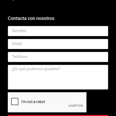
Contacta con nosotros