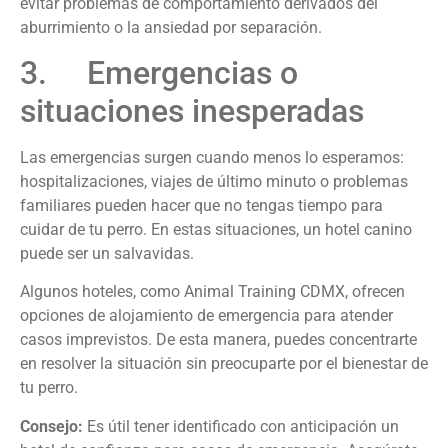
evitar problemas de comportamiento derivados del
aburrimiento o la ansiedad por separación.
3. Emergencias o
situaciones inesperadas
Las emergencias surgen cuando menos lo esperamos:
hospitalizaciones, viajes de último minuto o problemas
familiares pueden hacer que no tengas tiempo para
cuidar de tu perro. En estas situaciones, un hotel canino
puede ser un salvavidas.
Algunos hoteles, como Animal Training CDMX, ofrecen
opciones de alojamiento de emergencia para atender
casos imprevistos. De esta manera, puedes concentrarte
en resolver la situación sin preocuparte por el bienestar de
tu perro.
Consejo:
Es útil tener identificado con anticipación un