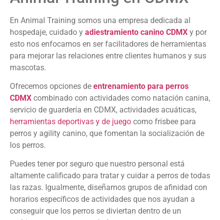
En Animal Training somos una empresa dedicada al
hospedaje, cuidado y
adiestramiento canino CDMX
y por
esto nos enfocamos en ser facilitadores de herramientas
para mejorar las relaciones entre clientes humanos y sus
mascotas.
Ofrecemos opciones de
entrenamiento para perros
CDMX
combinado con actividades como natación canina,
servicio de guardería en CDMX, actividades acuáticas,
herramientas deportivas y de juego
como frisbee para
perros y agility canino, que fomentan la socialización de
los perros.
Puedes tener por seguro que nuestro personal está
altamente calificado para tratar y cuidar a perros de todas
las razas. Igualmente, diseñamos grupos de afinidad con
horarios específicos de actividades que nos ayudan a
conseguir que los perros se diviertan dentro de un