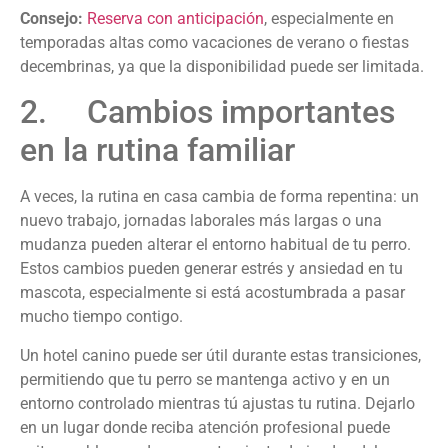
Consejo:
Reserva con anticipación
, especialmente en
temporadas altas como vacaciones de verano o fiestas
decembrinas, ya que la disponibilidad puede ser limitada.
2. Cambios importantes
en la rutina familiar
A veces, la rutina en casa cambia de forma repentina: un
nuevo trabajo, jornadas laborales más largas o una
mudanza pueden alterar el entorno habitual de tu perro.
Estos cambios pueden generar estrés y ansiedad en tu
mascota, especialmente si está acostumbrada a pasar
mucho tiempo contigo.
Un hotel canino puede ser útil durante estas transiciones,
permitiendo que tu perro se mantenga activo y en un
entorno controlado mientras tú ajustas tu rutina. Dejarlo
en un lugar donde reciba atención profesional puede