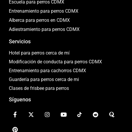
Escuela para perros CDMX
Entrenamiento para perros CDMX
Alberca para perros en CDMX
Adiestramiento para perros CDMX
Servicios
Hotel para perros cerca de mí
Modificación de conducta para perros CDMX
Entrenamiento para cachorros CDMX
Guardería para perros cerca de mi
Clases de frisbee para perros
Síguenos