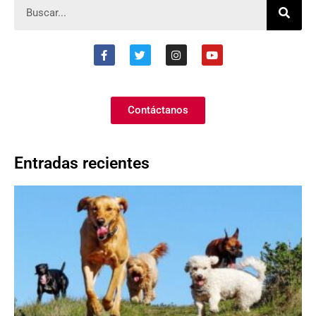
Contáctanos
Entradas recientes