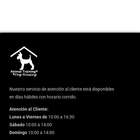
Nuestro servicio de atención al cliente está disponibles
en días hábiles con horario corrido.
Atención al Cliente:
Lunes a Viernes de
10:00 a 16:30
Sábado
10:00 a 14:00
Domingo
10:00 a 14:00