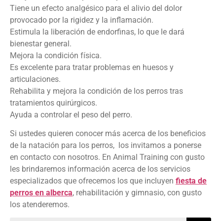
Tiene un efecto analgésico para el alivio del dolor
provocado por la rigidez y la inflamación.
Estimula la liberación de endorfinas, lo que le dará
bienestar general.
Mejora la condición física.
Es excelente para tratar problemas en huesos y
articulaciones.
Rehabilita y mejora la condición de los perros tras
tratamientos quirúrgicos.
Ayuda a controlar el peso del perro.
Si ustedes quieren conocer más acerca de los beneficios
de la natación para los perros, los invitamos a ponerse
en contacto con nosotros. En Animal Training con gusto
les brindaremos información acerca de los servicios
especializados que ofrecemos los que incluyen
fiesta de
perros en alberca
, rehabilitación y gimnasio, con gusto
los atenderemos.