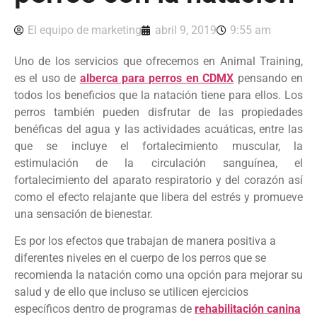
El equipo de marketing
abril 9, 2019
9:55 am
Uno de los servicios que ofrecemos en Animal Training,
es el uso de
alberca para perros en CDMX
pensando en
todos los beneficios que la natación tiene para ellos. Los
perros también pueden disfrutar de las propiedades
benéficas del agua y las actividades acuáticas, entre las
que se incluye el fortalecimiento muscular, la
estimulación de la circulación sanguínea, el
fortalecimiento del aparato respiratorio y del corazón así
como el efecto relajante que libera del estrés y promueve
una sensación de bienestar.
Es por los efectos que trabajan de manera positiva a
diferentes niveles en el cuerpo de los perros que se
recomienda la natación como una opción para mejorar su
salud y de ello que incluso se utilicen ejercicios
específicos dentro de programas de
rehabilitación canina