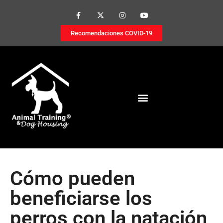
Recomendaciones COVID-19
Cómo pueden
beneficiarse los
perros con la natación