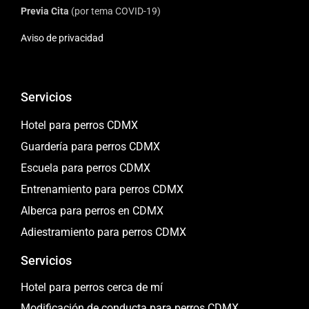
Previa Cita
(por tema COVID-19)
Aviso de privacidad
Servicios
Hotel para perros CDMX
Guardería para perros CDMX
Escuela para perros CDMX
Entrenamiento para perros CDMX
Alberca para perros en CDMX
Adiestramiento para perros CDMX
Servicios
Hotel para perros cerca de mí
Modificación de conducta para perros CDMX