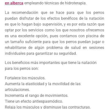
en alberca
empleando técnicas de hidroterapia.
La recomendación que se hace para que los perros
puedan disfrutar de los efectos benéficos de la natación
es que lo hagan bajo supervisión, y es por esta razón que
optar por los servicios como los que nosotros ofrecemos
es una excelente opción, pues contamos con piscina de
un tamaño suficiente para que los perros puedan jugar o
rehabilitarse de algún problema de salud en sesiones
individuales para garantizar su seguridad.
Los beneficios más importantes que tiene la natación
para los perros son:
Fortalece los músculos.
Aumenta la elasticidad y la movilidad de las
articulaciones.
Incrementa el rango de movimientos.
Tiene un efecto antiespasmódico.
Relaja los músculos y disminuye las contracturas.