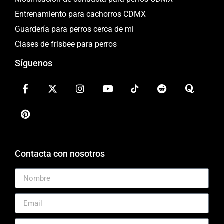
Entrenamiento para cachorros CDMX
Guardería para perros cerca de mi
Clases de frisbee para perros
Síguenos
Contacta con nosotros