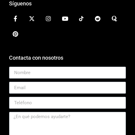
Síguenos
Contacta con nosotros