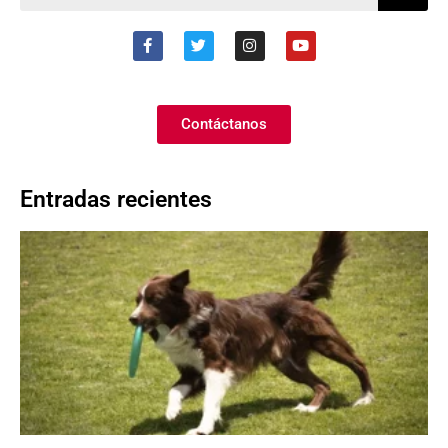
Contáctanos
Entradas recientes