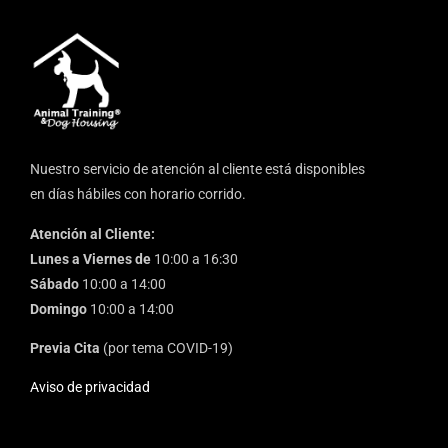
Nuestro servicio de atención al cliente está disponibles
en días hábiles con horario corrido.
Atención al Cliente:
Lunes a Viernes de
10:00 a 16:30
Sábado
10:00 a 14:00
Domingo
10:00 a 14:00
Previa Cita
(por tema COVID-19)
Aviso de privacidad