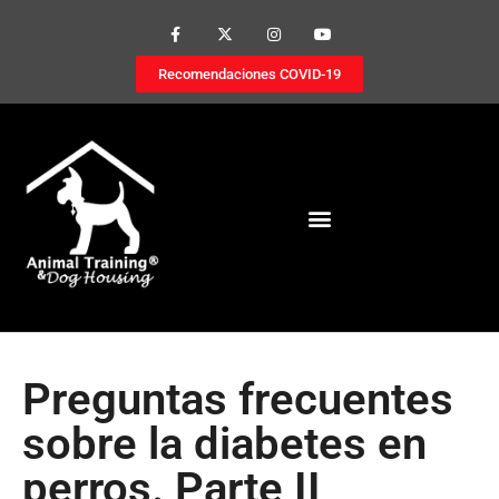
Recomendaciones COVID-19
Preguntas frecuentes
sobre la diabetes en
perros. Parte II