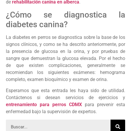
de
rehabilitación canina en alberca
.
¿Cómo se diagnostica la
diabetes canina?
La diabetes en perros se diagnostica sobre la base de los
signos clínicos, y como se ha descrito anteriormente, por
la presencia de glucosa en la orina, y por pruebas de
sangre que demuestran la glucosa elevada. Por el hecho
de que existen complicaciones, generalmente se
recomiendan los siguientes exámenes: hemograma
completo, examen bioquímico y examen de orina.
Esperamos que esta entrada les haya sido de utilidad.
Contáctenos si desean servicios de ejercicios y
entrenamiento para perros CDMX
para prevenir esta
enfermedad bajo la supervisión de expertos.