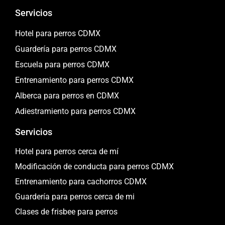
Servicios
Hotel para perros CDMX
Guardería para perros CDMX
Escuela para perros CDMX
Entrenamiento para perros CDMX
Alberca para perros en CDMX
Adiestramiento para perros CDMX
Servicios
Hotel para perros cerca de mí
Modificación de conducta para perros CDMX
Entrenamiento para cachorros CDMX
Guardería para perros cerca de mi
Clases de frisbee para perros