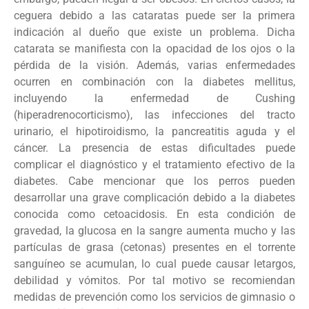
ceguera debido a las cataratas puede ser la primera
indicación al dueño que existe un problema. Dicha
catarata se manifiesta con la opacidad de los ojos o la
pérdida de la visión. Además, varias enfermedades
ocurren en combinación con la diabetes mellitus,
incluyendo la enfermedad de Cushing
(hiperadrenocorticismo), las infecciones del tracto
urinario, el hipotiroidismo, la pancreatitis aguda y el
cáncer. La presencia de estas dificultades puede
complicar el diagnóstico y el tratamiento efectivo de la
diabetes. Cabe mencionar que los perros pueden
desarrollar una grave complicación debido a la diabetes
conocida como cetoacidosis. En esta condición de
gravedad, la glucosa en la sangre aumenta mucho y las
partículas de grasa (cetonas) presentes en el torrente
sanguíneo se acumulan, lo cual puede causar letargos,
debilidad y vómitos. Por tal motivo se recomiendan
medidas de prevención como los servicios de gimnasio o