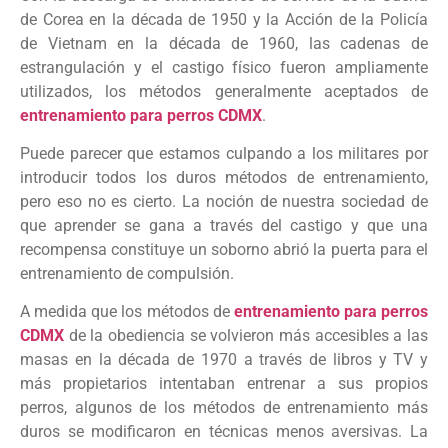
de Corea en la década de 1950 y la Acción de la Policía
de Vietnam en la década de 1960, las cadenas de
estrangulación y el castigo físico fueron ampliamente
utilizados, los métodos generalmente aceptados de
entrenamiento para perros CDMX
.
Puede parecer que estamos culpando a los militares por
introducir todos los duros métodos de entrenamiento,
pero eso no es cierto. La noción de nuestra sociedad de
que aprender se gana a través del castigo y que una
recompensa constituye un soborno abrió la puerta para el
entrenamiento de compulsión.
A medida que los métodos de
entrenamiento para perros
CDMX
de la obediencia se volvieron más accesibles a las
masas en la década de 1970 a través de libros y TV y
más propietarios intentaban entrenar a sus propios
perros, algunos de los métodos de entrenamiento más
duros se modificaron en técnicas menos aversivas. La