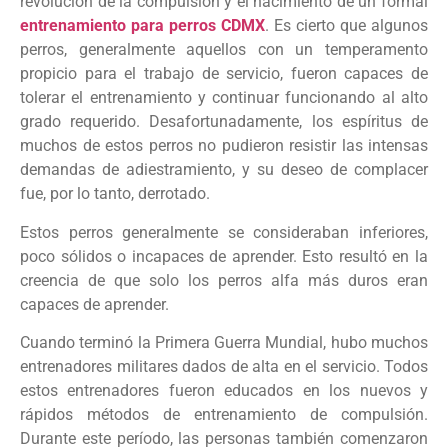
revolución de la compulsión y el nacimiento de un formal
entrenamiento para perros CDMX
. Es cierto que algunos
perros, generalmente aquellos con un temperamento
propicio para el trabajo de servicio, fueron capaces de
tolerar el entrenamiento y continuar funcionando al alto
grado requerido. Desafortunadamente, los espíritus de
muchos de estos perros no pudieron resistir las intensas
demandas de adiestramiento, y su deseo de complacer
fue, por lo tanto, derrotado.
Estos perros generalmente se consideraban inferiores,
poco sólidos o incapaces de aprender. Esto resultó en la
creencia de que solo los perros alfa más duros eran
capaces de aprender.
Cuando terminó la Primera Guerra Mundial, hubo muchos
entrenadores militares dados de alta en el servicio. Todos
estos entrenadores fueron educados en los nuevos y
rápidos métodos de entrenamiento de compulsión.
Durante este período, las personas también comenzaron