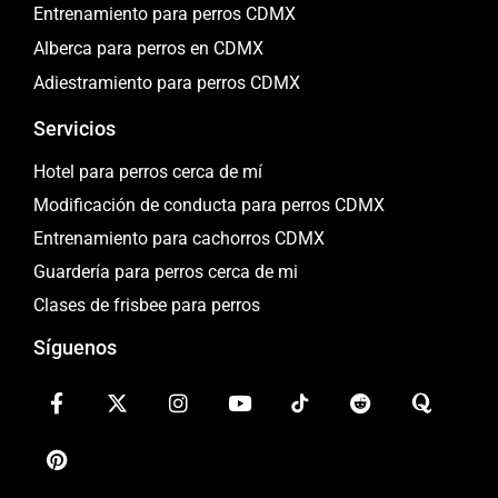
Entrenamiento para perros CDMX
Alberca para perros en CDMX
Adiestramiento para perros CDMX
Servicios
Hotel para perros cerca de mí
Modificación de conducta para perros CDMX
Entrenamiento para cachorros CDMX
Guardería para perros cerca de mi
Clases de frisbee para perros
Síguenos