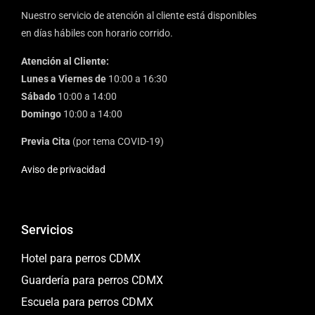
Nuestro servicio de atención al cliente está disponibles
en días hábiles con horario corrido.
Atención al Cliente:
Lunes a Viernes de
10:00 a 16:30
Sábado
10:00 a 14:00
Domingo
10:00 a 14:00
Previa Cita
(por tema COVID-19)
Aviso de privacidad
Servicios
Hotel para perros CDMX
Guardería para perros CDMX
Escuela para perros CDMX