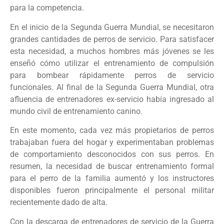
para la competencia.
En el inicio de la Segunda Guerra Mundial, se necesitaron
grandes cantidades de perros de servicio. Para satisfacer
esta necesidad, a muchos hombres más jóvenes se les
enseñó cómo utilizar el entrenamiento de compulsión
para bombear rápidamente perros de servicio
funcionales. Al final de la Segunda Guerra Mundial, otra
afluencia de entrenadores ex-servicio había ingresado al
mundo civil de entrenamiento canino.
En este momento, cada vez más propietarios de perros
trabajaban fuera del hogar y experimentaban problemas
de comportamiento desconocidos con sus perros. En
resumen, la necesidad de buscar entrenamiento formal
para el perro de la familia aumentó y los instructores
disponibles fueron principalmente el personal militar
recientemente dado de alta.
Con la descarga de entrenadores de servicio de la Guerra