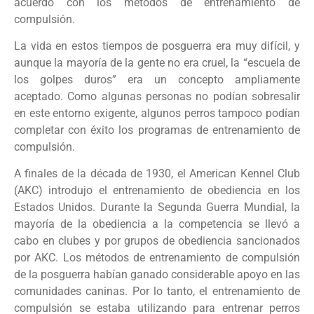
acuerdo con los métodos de entrenamiento de
compulsión.
La vida en estos tiempos de posguerra era muy difícil, y
aunque la mayoría de la gente no era cruel, la “escuela de
los golpes duros” era un concepto ampliamente
aceptado. Como algunas personas no podían sobresalir
en este entorno exigente, algunos perros tampoco podían
completar con éxito los programas de entrenamiento de
compulsión.
A finales de la década de 1930, el American Kennel Club
(AKC) introdujo el entrenamiento de obediencia en los
Estados Unidos. Durante la Segunda Guerra Mundial, la
mayoría de la obediencia a la competencia se llevó a
cabo en clubes y por grupos de obediencia sancionados
por AKC. Los métodos de entrenamiento de compulsión
de la posguerra habían ganado considerable apoyo en las
comunidades caninas. Por lo tanto, el entrenamiento de
compulsión se estaba utilizando para entrenar perros