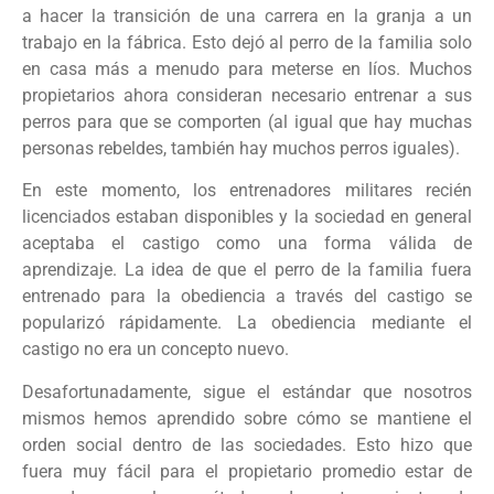
a hacer la transición de una carrera en la granja a un
trabajo en la fábrica. Esto dejó al perro de la familia solo
en casa más a menudo para meterse en líos. Muchos
propietarios ahora consideran necesario entrenar a sus
perros para que se comporten (al igual que hay muchas
personas rebeldes, también hay muchos perros iguales).
En este momento, los entrenadores militares recién
licenciados estaban disponibles y la sociedad en general
aceptaba el castigo como una forma válida de
aprendizaje. La idea de que el perro de la familia fuera
entrenado para la obediencia a través del castigo se
popularizó rápidamente. La obediencia mediante el
castigo no era un concepto nuevo.
Desafortunadamente, sigue el estándar que nosotros
mismos hemos aprendido sobre cómo se mantiene el
orden social dentro de las sociedades. Esto hizo que
fuera muy fácil para el propietario promedio estar de