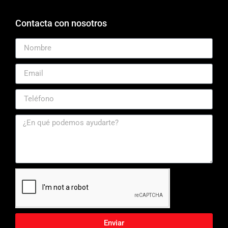
Contacta con nosotros
Enviar