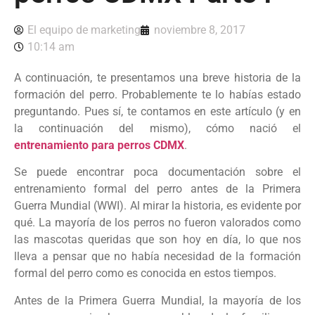
El equipo de marketing
noviembre 8, 2017
10:14 am
A continuación, te presentamos una breve historia de la
formación del perro. Probablemente te lo habías estado
preguntando. Pues sí, te contamos en este artículo (y en
la continuación del mismo), cómo nació el
entrenamiento para perros CDMX
.
Se puede encontrar poca documentación sobre el
entrenamiento formal del perro antes de la Primera
Guerra Mundial (WWI). Al mirar la historia, es evidente por
qué. La mayoría de los perros no fueron valorados como
las mascotas queridas que son hoy en día, lo que nos
lleva a pensar que no había necesidad de la formación
formal del perro como es conocida en estos tiempos.
Antes de la Primera Guerra Mundial, la mayoría de los