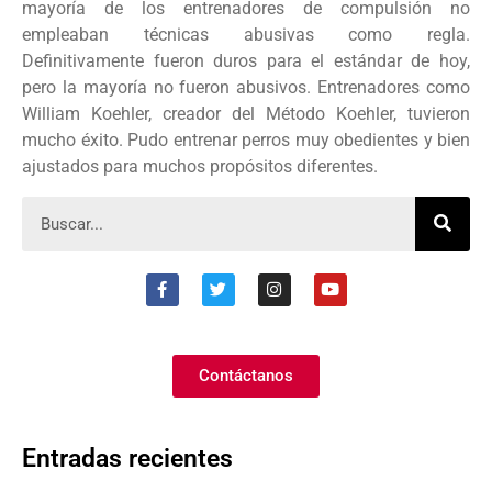
mayoría de los entrenadores de compulsión no
empleaban técnicas abusivas como regla.
Definitivamente fueron duros para el estándar de hoy,
pero la mayoría no fueron abusivos. Entrenadores como
William Koehler, creador del Método Koehler, tuvieron
mucho éxito. Pudo entrenar perros muy obedientes y bien
ajustados para muchos propósitos diferentes.
Contáctanos
Entradas recientes