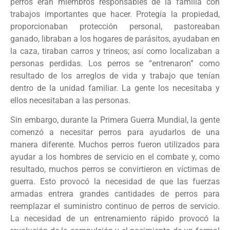
perros eran miembros responsables de la familia con
trabajos importantes que hacer. Protegía la propiedad,
proporcionaban protección personal, pastoreaban
ganado, libraban a los hogares de parásitos, ayudaban en
la caza, tiraban carros y trineos; así como localizaban a
personas perdidas. Los perros se “entrenaron” como
resultado de los arreglos de vida y trabajo que tenían
dentro de la unidad familiar. La gente los necesitaba y
ellos necesitaban a las personas.
Sin embargo, durante la Primera Guerra Mundial, la gente
comenzó a necesitar perros para ayudarlos de una
manera diferente. Muchos perros fueron utilizados para
ayudar a los hombres de servicio en el combate y, como
resultado, muchos perros se convirtieron en víctimas de
guerra. Esto provocó la necesidad de que las fuerzas
armadas entrera grandes cantidades de perros para
reemplazar el suministro continuo de perros de servicio.
La necesidad de un entrenamiento rápido provocó la