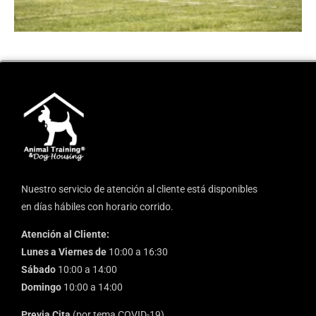
Nuestro servicio de atención al cliente está disponibles
en días hábiles con horario corrido.
Atención al Cliente:
Lunes a Viernes de
10:00 a 16:30
Sábado
10:00 a 14:00
Domingo
10:00 a 14:00
Previa Cita
(por tema COVID-19)