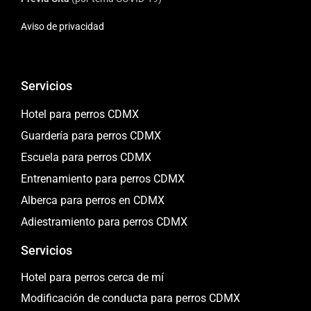
Aviso de privacidad
Servicios
Hotel para perros CDMX
Guardería para perros CDMX
Escuela para perros CDMX
Entrenamiento para perros CDMX
Alberca para perros en CDMX
Adiestramiento para perros CDMX
Servicios
Hotel para perros cerca de mí
Modificación de conducta para perros CDMX