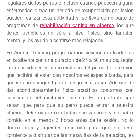
regulares de los perros e incluso cuando padecen alguna
enfermedad o tras un periodo de recuperación por lesión
pueden realizar esta actividad si se lleva como parte de
programas de
rehabilitación canina en alberca
, los que
tienen beneficios no sólo a nivel físico, sino también
mental y los ayuda a sentirse más relajados.
En Animal Training programamos sesiones individuales
en la alberca con una duración de 25 a 50 minutos, según
las necesidades y características del perro. La atención
que recibirá al estar con nosotros es especializada, para
que no corra ningún tipo de riesgo en el agua. Además de
dar acondicionamiento físico acuático contamos con
servicio de rehabilitación canina. Es importante que
sepan que, para que su perro pueda entrar a nuestra
alberca, debe contar con todas sus vacunas y no haber
comido en al menos 3 horas antes de la sesión. No lo
duden más y agenden una cita para que su perro
comience a disfrutar de las maravillas de la natación, les