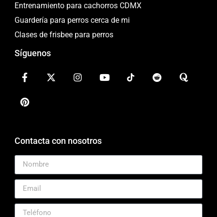
Entrenamiento para cachorros CDMX
Guardería para perros cerca de mi
Clases de frisbee para perros
Síguenos
Contacta con nosotros