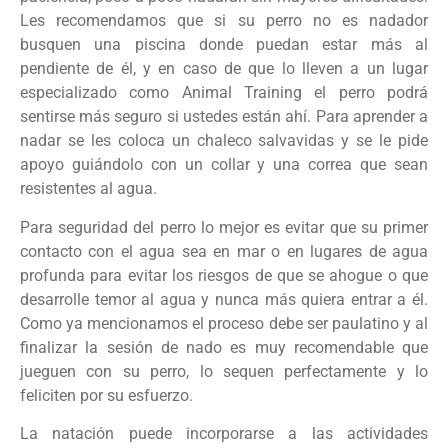
Les recomendamos que si su perro no es nadador
busquen una piscina donde puedan estar más al
pendiente de él, y en caso de que lo lleven a un lugar
especializado como Animal Training el perro podrá
sentirse más seguro si ustedes están ahí. Para aprender a
nadar se les coloca un chaleco salvavidas y se le pide
apoyo guiándolo con un collar y una correa que sean
resistentes al agua.
Para seguridad del perro lo mejor es evitar que su primer
contacto con el agua sea en mar o en lugares de agua
profunda para evitar los riesgos de que se ahogue o que
desarrolle temor al agua y nunca más quiera entrar a él.
Como ya mencionamos el proceso debe ser paulatino y al
finalizar la sesión de nado es muy recomendable que
jueguen con su perro, lo sequen perfectamente y lo
feliciten por su esfuerzo.
La natación puede incorporarse a las actividades