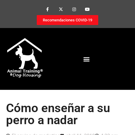
Recomendaciones COVID-19
Cómo enseñar a su
perro a nadar