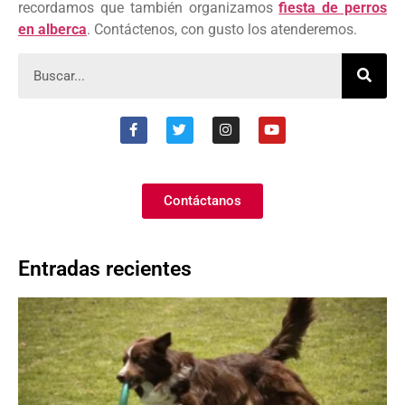
recordamos que también organizamos
fiesta de perros
en alberca
. Contáctenos, con gusto los atenderemos.
Contáctanos
Entradas recientes